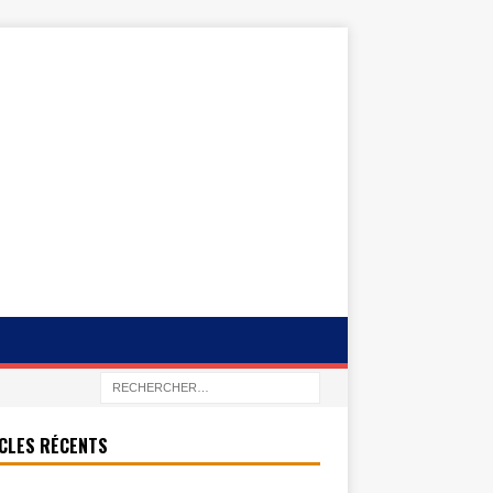
CLES RÉCENTS