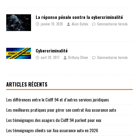
La réponse pénale contre la cybercriminalité
janvier 10, 2020
Alain Dufoix
Commentaires fermés
Cybercriminalité
avril 29, 2017
Brittany Oliver
Commentaires fermés
ARTICLES RÉCENTS
Les différences entre le Cidff 94 et d’autres services juridiques
Les meilleures pratiques pour gérer son contrat Axa assurance auto
Les témoignages des usagers du Cidff 94 parlent pour eux
Les témoignages clients sur Axa assurance auto en 2026