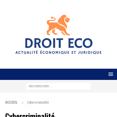
ACCUEIL
Cybercriminalité
Cybercriminalité