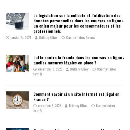
La législation sur la collecte et l’utilisation des
données personnelles dans les courses en ligne :
un enjeu majeur pour les consommateurs et les
professionnels
janvier 25, 2024
Brittany Oliver
Commentaires fermés
Lutte contre la fraude dans les courses en ligne :
quelles mesures légales en place ?
décembre 18, 2023
Brittany Oliver
Commentaires
fermés
Comment savoir si un site Internet est légal en
France ?
novembre 7, 2023
Brittany Oliver
Commentaires
fermés