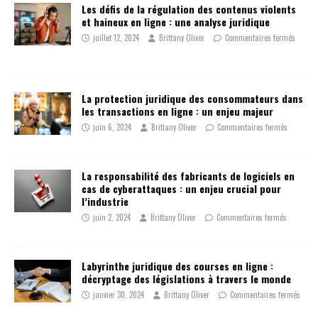
Les défis de la régulation des contenus violents
et haineux en ligne : une analyse juridique
juillet 12, 2024
Brittany Oliver
Commentaires fermés
La protection juridique des consommateurs dans
les transactions en ligne : un enjeu majeur
juin 6, 2024
Brittany Oliver
Commentaires fermés
La responsabilité des fabricants de logiciels en
cas de cyberattaques : un enjeu crucial pour
l’industrie
juin 2, 2024
Brittany Oliver
Commentaires fermés
Labyrinthe juridique des courses en ligne :
décryptage des législations à travers le monde
janvier 30, 2024
Brittany Oliver
Commentaires fermés