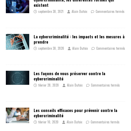
existent
septembre 30, 2021
Alain Dufoix
Commentaires fermés
La cybercriminalité : les impacts et les mesures à
prendre
septembre 30, 2020
Alain Dufoix
Commentaires fermés
Les façons de vous préserver contre la
cybercriminalité
février 28, 2020
Alain Dufoix
Commentaires fermés
Les conseils efficaces pour prévenir contre la
cybercriminalité
février 10, 2020
Alain Dufoix
Commentaires fermés