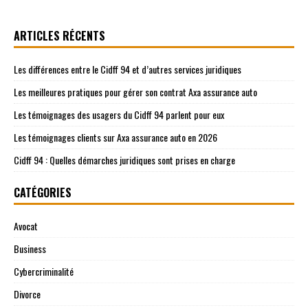
ARTICLES RÉCENTS
Les différences entre le Cidff 94 et d’autres services juridiques
Les meilleures pratiques pour gérer son contrat Axa assurance auto
Les témoignages des usagers du Cidff 94 parlent pour eux
Les témoignages clients sur Axa assurance auto en 2026
Cidff 94 : Quelles démarches juridiques sont prises en charge
CATÉGORIES
Avocat
Business
Cybercriminalité
Divorce