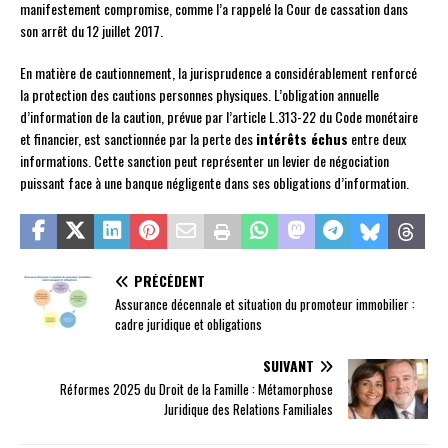
manifestement compromise, comme l’a rappelé la Cour de cassation dans
son arrêt du 12 juillet 2017.
En matière de cautionnement, la jurisprudence a considérablement renforcé
la protection des cautions personnes physiques. L’obligation annuelle
d’information de la caution, prévue par l’article L.313-22 du Code monétaire
et financier, est sanctionnée par la perte des
intérêts échus
entre deux
informations. Cette sanction peut représenter un levier de négociation
puissant face à une banque négligente dans ses obligations d’information.
PRÉCÉDENT
Assurance décennale et situation du promoteur immobilier :
cadre juridique et obligations
SUIVANT
Réformes 2025 du Droit de la Famille : Métamorphose
Juridique des Relations Familiales