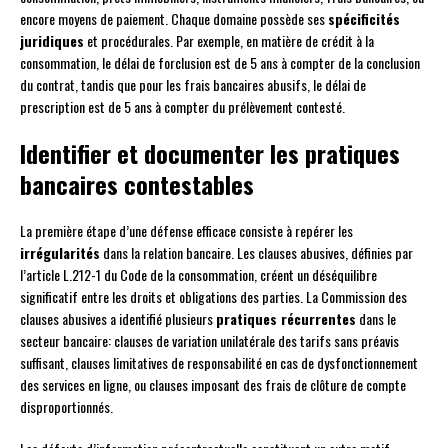
encore moyens de paiement. Chaque domaine possède ses
spécificités
juridiques
et procédurales. Par exemple, en matière de crédit à la
consommation, le délai de forclusion est de 5 ans à compter de la conclusion
du contrat, tandis que pour les frais bancaires abusifs, le délai de
prescription est de 5 ans à compter du prélèvement contesté.
Identifier et documenter les pratiques
bancaires contestables
La première étape d’une défense efficace consiste à repérer les
irrégularités
dans la relation bancaire. Les clauses abusives, définies par
l’article L.212-1 du Code de la consommation, créent un déséquilibre
significatif entre les droits et obligations des parties. La Commission des
clauses abusives a identifié plusieurs
pratiques récurrentes
dans le
secteur bancaire: clauses de variation unilatérale des tarifs sans préavis
suffisant, clauses limitatives de responsabilité en cas de dysfonctionnement
des services en ligne, ou clauses imposant des frais de clôture de compte
disproportionnés.