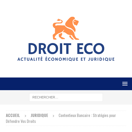
ACCUEIL
JURIDIQUE
Contentieux Bancaire : Stratégies pour
Défendre Vos Droits