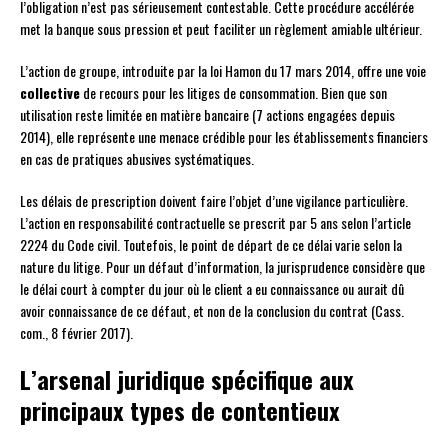
l’obligation n’est pas sérieusement contestable. Cette procédure accélérée
met la banque sous pression et peut faciliter un règlement amiable ultérieur.
L’action de groupe, introduite par la loi Hamon du 17 mars 2014, offre une voie
collective
de recours pour les litiges de consommation. Bien que son
utilisation reste limitée en matière bancaire (7 actions engagées depuis
2014), elle représente une menace crédible pour les établissements financiers
en cas de pratiques abusives systématiques.
Les délais de prescription doivent faire l’objet d’une vigilance particulière.
L’action en responsabilité contractuelle se prescrit par 5 ans selon l’article
2224 du Code civil. Toutefois, le point de départ de ce délai varie selon la
nature du litige. Pour un défaut d’information, la jurisprudence considère que
le délai court à compter du jour où le client a eu connaissance ou aurait dû
avoir connaissance de ce défaut, et non de la conclusion du contrat (Cass.
com., 8 février 2017).
L’arsenal juridique spécifique aux
principaux types de contentieux