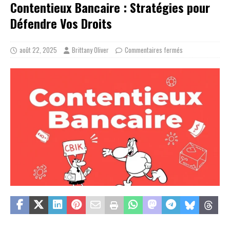
Contentieux Bancaire : Stratégies pour
Défendre Vos Droits
août 22, 2025
Brittany Oliver
Commentaires fermés