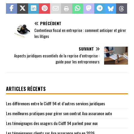
PRÉCÉDENT
Contentieux fiscal en entreprise : comment anticiper et gérer
les litiges
SUIVANT
Aspects juridiques essentiels de la reprise d’entreprise :
guide pour les entrepreneurs
ARTICLES RÉCENTS
Les différences entre le Cidff 94 et d’autres services juridiques
Les meilleures pratiques pour gérer son contrat Axa assurance auto
Les témoignages des usagers du Cidff 94 parlent pour eux
Les témoignages clients sur Axa assurance auto en 2026