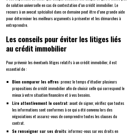
de solution universelle en cas de contestation d’un crédit immobilier. Le
recours à un avocat spécialisé dans ce domaine peut être d’une grande aide
pour déterminer les meilleurs arguments à présenter et les démarches à
entreprendre.
Les conseils pour éviter les litiges liés
au crédit immobilier
Pour prévenir les éventuels litiges relatifs à un crédit immobilier, il est
essentiel de :
Bien comparer les offres
: prenez le temps d’étudier plusieurs
propositions de crédit immobilier afin de choisir celle qui correspond le
mieux à votre situation financière et à vos besoins.
Lire attentivement le contrat
: avant de signer, vérifiez que toutes
les informations sont conformes à ce qui a été convenu lors des
négociations et assurez-vous de comprendre toutes les clauses du
contrat.
Se renseigner sur ses droits
: informez-vous sur vos droits en