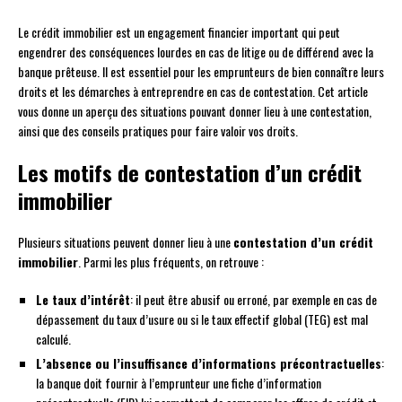
Le crédit immobilier est un engagement financier important qui peut
engendrer des conséquences lourdes en cas de litige ou de différend avec la
banque prêteuse. Il est essentiel pour les emprunteurs de bien connaître leurs
droits et les démarches à entreprendre en cas de contestation. Cet article
vous donne un aperçu des situations pouvant donner lieu à une contestation,
ainsi que des conseils pratiques pour faire valoir vos droits.
Les motifs de contestation d’un crédit
immobilier
Plusieurs situations peuvent donner lieu à une
contestation d’un crédit
immobilier
. Parmi les plus fréquents, on retrouve :
Le taux d’intérêt
: il peut être abusif ou erroné, par exemple en cas de
dépassement du taux d’usure ou si le taux effectif global (TEG) est mal
calculé.
L’absence ou l’insuffisance d’informations précontractuelles
:
la banque doit fournir à l’emprunteur une fiche d’information