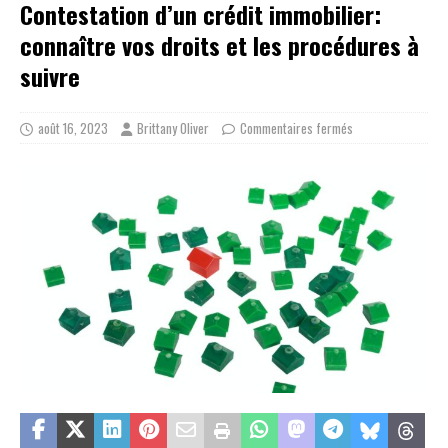
Contestation d’un crédit immobilier:
connaître vos droits et les procédures à
suivre
août 16, 2023
Brittany Oliver
Commentaires fermés