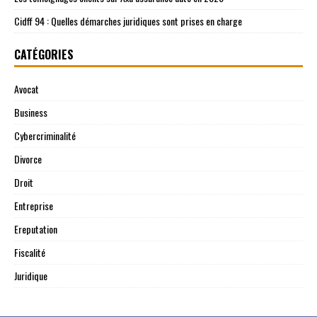
Cidff 94 : Quelles démarches juridiques sont prises en charge
CATÉGORIES
Avocat
Business
Cybercriminalité
Divorce
Droit
Entreprise
Ereputation
Fiscalité
Juridique