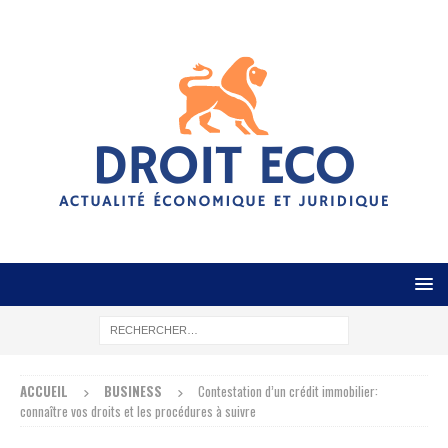
ACCUEIL
BUSINESS
Contestation d’un crédit immobilier:
connaître vos droits et les procédures à suivre