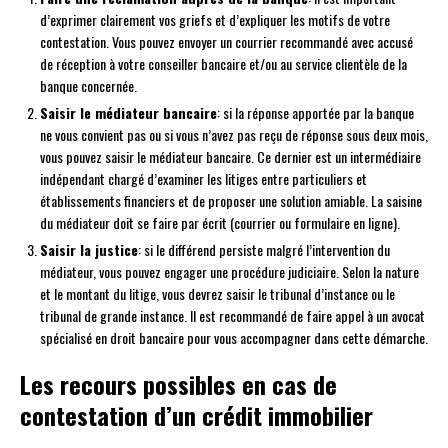
d’exprimer clairement vos griefs et d’expliquer les motifs de votre
contestation. Vous pouvez envoyer un courrier recommandé avec accusé
de réception à votre conseiller bancaire et/ou au service clientèle de la
banque concernée.
Saisir le médiateur bancaire
: si la réponse apportée par la banque
ne vous convient pas ou si vous n’avez pas reçu de réponse sous deux mois,
vous pouvez saisir le médiateur bancaire. Ce dernier est un intermédiaire
indépendant chargé d’examiner les litiges entre particuliers et
établissements financiers et de proposer une solution amiable. La saisine
du médiateur doit se faire par écrit (courrier ou formulaire en ligne).
Saisir la justice
: si le différend persiste malgré l’intervention du
médiateur, vous pouvez engager une procédure judiciaire. Selon la nature
et le montant du litige, vous devrez saisir le tribunal d’instance ou le
tribunal de grande instance. Il est recommandé de faire appel à un avocat
spécialisé en droit bancaire pour vous accompagner dans cette démarche.
Les recours possibles en cas de
contestation d’un crédit immobilier