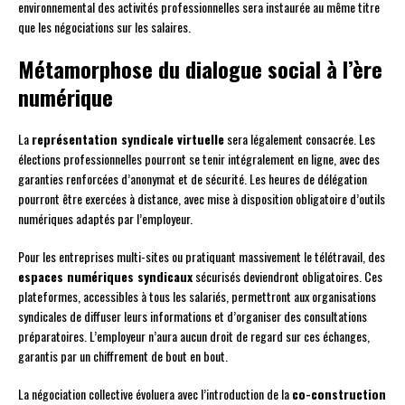
environnemental des activités professionnelles sera instaurée au même titre
que les négociations sur les salaires.
Métamorphose du dialogue social à l’ère
numérique
La
représentation syndicale virtuelle
sera légalement consacrée. Les
élections professionnelles pourront se tenir intégralement en ligne, avec des
garanties renforcées d’anonymat et de sécurité. Les heures de délégation
pourront être exercées à distance, avec mise à disposition obligatoire d’outils
numériques adaptés par l’employeur.
Pour les entreprises multi-sites ou pratiquant massivement le télétravail, des
espaces numériques syndicaux
sécurisés deviendront obligatoires. Ces
plateformes, accessibles à tous les salariés, permettront aux organisations
syndicales de diffuser leurs informations et d’organiser des consultations
préparatoires. L’employeur n’aura aucun droit de regard sur ces échanges,
garantis par un chiffrement de bout en bout.
La négociation collective évoluera avec l’introduction de la
co-construction