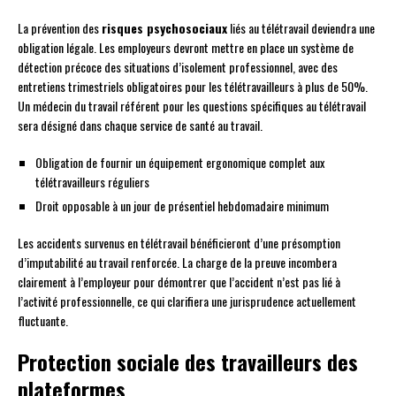
La prévention des
risques psychosociaux
liés au télétravail deviendra une
obligation légale. Les employeurs devront mettre en place un système de
détection précoce des situations d’isolement professionnel, avec des
entretiens trimestriels obligatoires pour les télétravailleurs à plus de 50%.
Un médecin du travail référent pour les questions spécifiques au télétravail
sera désigné dans chaque service de santé au travail.
Obligation de fournir un équipement ergonomique complet aux
télétravailleurs réguliers
Droit opposable à un jour de présentiel hebdomadaire minimum
Les accidents survenus en télétravail bénéficieront d’une présomption
d’imputabilité au travail renforcée. La charge de la preuve incombera
clairement à l’employeur pour démontrer que l’accident n’est pas lié à
l’activité professionnelle, ce qui clarifiera une jurisprudence actuellement
fluctuante.
Protection sociale des travailleurs des
plateformes