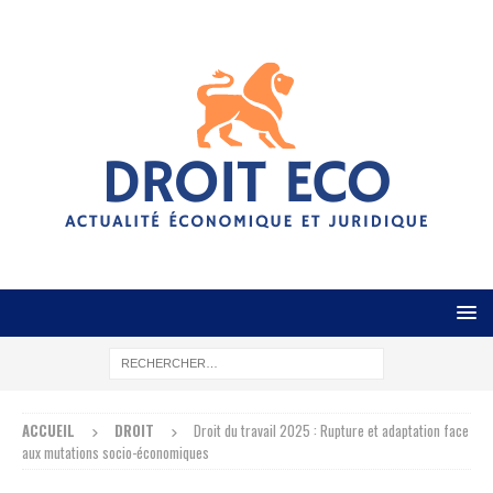
ACCUEIL
DROIT
Droit du travail 2025 : Rupture et adaptation face
aux mutations socio-économiques