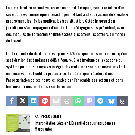
La simplification normative restera un objectif majeur, avec la création d’un
code du travail numérique interactif permettant à chaque acteur de visualiser
précisément les règles applicables à sa situation. Cette
innovation
juridique
s’accompagnera d’un effort de pédagogie sans précédent, avec
des modules de formation en ligne accessibles à tous les acteurs du monde
du travail.
Cette refonte du droit du travail pour 2025 marque moins une rupture qu’une
accélération des tendances déjà à l’œuvre. Elle témoigne de la capacité du
système juridique français à intégrer les mutations socio-économiques tout
en préservant sa tradition protectrice. Le défi majeur résidera dans
l’appropriation de ces nouvelles règles par l’ensemble des acteurs et dans
leur mise en œuvre effective sur le terrain.
PRÉCÉDENT
Interprétation Légale : L’Essentiel des Jurisprudences
Marquantes