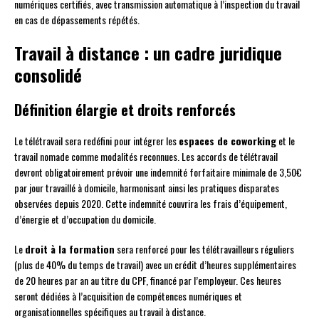
numériques certifiés, avec transmission automatique à l’inspection du travail
en cas de dépassements répétés.
Travail à distance : un cadre juridique
consolidé
Définition élargie et droits renforcés
Le télétravail sera redéfini pour intégrer les
espaces de coworking
et le
travail nomade comme modalités reconnues. Les accords de télétravail
devront obligatoirement prévoir une indemnité forfaitaire minimale de 3,50€
par jour travaillé à domicile, harmonisant ainsi les pratiques disparates
observées depuis 2020. Cette indemnité couvrira les frais d’équipement,
d’énergie et d’occupation du domicile.
Le
droit à la formation
sera renforcé pour les télétravailleurs réguliers
(plus de 40% du temps de travail) avec un crédit d’heures supplémentaires
de 20 heures par an au titre du CPF, financé par l’employeur. Ces heures
seront dédiées à l’acquisition de compétences numériques et
organisationnelles spécifiques au travail à distance.