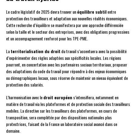
Le cadre législatif de 2025 devra trouver un
équilibre subtil
entre
protection des travailleurs et adaptation aux nouvelles réalités économiques.
Cette recherche d’équilibre se manifestera par une approche différenciée
selon la taille et le secteur des entreprises, avec des obligations progressives
et un accompagnement renforcé pour les TPE-PME.
La
territorialisation du droit
du travail s’accentuera avec la possibilité
d’expérimenter des règles adaptées aux spécificités locales. Les régions
pourront, en concertation avec les partenaires sociaux territoriaux, proposer
des adaptations du code du travail pour répondre à des enjeux économiques
ou démographiques locaux, sous réserve de maintenir un niveau équivalent de
protection des salariés.
L’harmonisation avec le
droit européen
s’intensifiera, notamment en
matière de travail via les plateformes et de protection sociale des travailleurs
mobiles. La directive sur les travailleurs des plateformes, en cours de
transposition, sera complétée par des dispositions nationales plus
protectrices, faisant de la France un laboratoire social avancé dans ce
domaine.