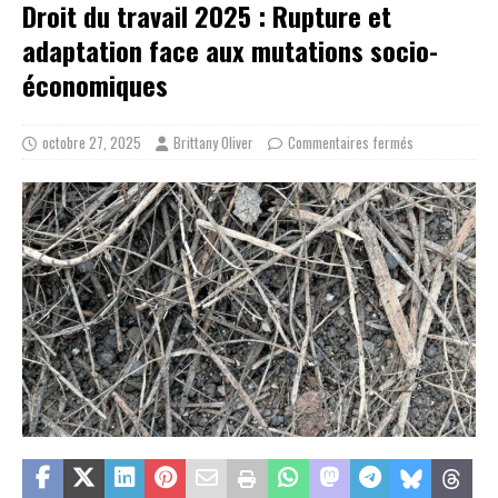
Droit du travail 2025 : Rupture et
adaptation face aux mutations socio-
économiques
octobre 27, 2025
Brittany Oliver
Commentaires fermés