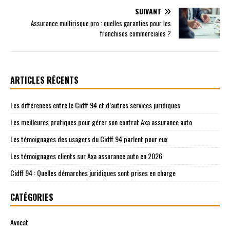
SUIVANT
Assurance multirisque pro : quelles garanties pour les
franchises commerciales ?
ARTICLES RÉCENTS
Les différences entre le Cidff 94 et d’autres services juridiques
Les meilleures pratiques pour gérer son contrat Axa assurance auto
Les témoignages des usagers du Cidff 94 parlent pour eux
Les témoignages clients sur Axa assurance auto en 2026
Cidff 94 : Quelles démarches juridiques sont prises en charge
CATÉGORIES
Avocat