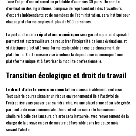
faire l’objet d’une information préalable d’au moins 30 jours. Un comité
d’évaluation des algorithmes, composé de représentants des travailleurs,
d’experts indépendants et de membres de l’administration, sera institué pour
chaque plateforme employant plus de 500 personnes.
La portabilité de la
réputation numérique
sera garantie par un dispositif
permettant aux travailleurs de récupérer l’intégralité de leurs évaluations et
statistiques d’activité sous forme exploitable en cas de changement de
plateforme. Cette mesure vise à réduire la dépendance économique à une
plateforme unique et à favoriser la mobilité professionnelle.
Transition écologique et droit du travail
Le
droit d’alerte environnemental
sera considérablement renforcé.
Tout salarié pourra signaler un risque environnemental lié à l’activité de
l’entreprise sans passer par sa hiérarchie, via une plateforme sécurisée gérée
par l’autorité environnementale. Une protection contre le licenciement
similaire à celle des lanceurs d’alerte sera instaurée, avec renversement de la
charge de la preuve en cas de mesure défavorable dans les douze mois
suivant l’alerte.