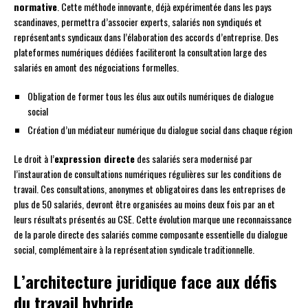
normative
. Cette méthode innovante, déjà expérimentée dans les pays
scandinaves, permettra d’associer experts, salariés non syndiqués et
représentants syndicaux dans l’élaboration des accords d’entreprise. Des
plateformes numériques dédiées faciliteront la consultation large des
salariés en amont des négociations formelles.
Obligation de former tous les élus aux outils numériques de dialogue
social
Création d’un médiateur numérique du dialogue social dans chaque région
Le droit à l’
expression directe
des salariés sera modernisé par
l’instauration de consultations numériques régulières sur les conditions de
travail. Ces consultations, anonymes et obligatoires dans les entreprises de
plus de 50 salariés, devront être organisées au moins deux fois par an et
leurs résultats présentés au CSE. Cette évolution marque une reconnaissance
de la parole directe des salariés comme composante essentielle du dialogue
social, complémentaire à la représentation syndicale traditionnelle.
L’architecture juridique face aux défis
du travail hybride