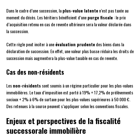
Dans le cadre d’une succession, la
plus-value latente
n’est pas taxée au
moment du décès. Les héritiers bénéficient d’une
purge fiscale
: le prix
d’acquisition retenu en cas de revente ultérieure sera la valeur déclarée dans
la succession.
Cette règle peut inciter à une
évaluation prudente
des biens dans la
déclaration de succession. En effet, une valeur plus basse réduira les droits de
succession mais augmentera la plus-value taxable en cas de revente.
Cas des non-résidents
Les
non-résidents
sont soumis à un régime particulier pour les plus-values
immobilières. Le taux d’imposition est porté à 19% + 17,2% de prélèvements
sociaux + 2% à 6% de surtaxe pour les plus-values supérieures à 50 000 €.
Des retenues à la source peuvent s’appliquer selon les conventions fiscales.
Enjeux et perspectives de la fiscalité
successorale immobilière