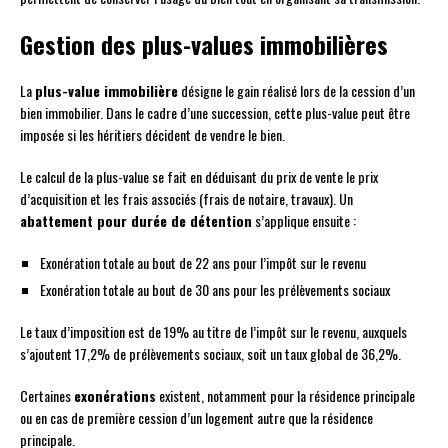
Gestion des plus-values immobilières
La
plus-value immobilière
désigne le gain réalisé lors de la cession d’un
bien immobilier. Dans le cadre d’une succession, cette plus-value peut être
imposée si les héritiers décident de vendre le bien.
Le calcul de la plus-value se fait en déduisant du prix de vente le prix
d’acquisition et les frais associés (frais de notaire, travaux). Un
abattement pour durée de détention
s’applique ensuite :
Exonération totale au bout de 22 ans pour l’impôt sur le revenu
Exonération totale au bout de 30 ans pour les prélèvements sociaux
Le taux d’imposition est de 19% au titre de l’impôt sur le revenu, auxquels
s’ajoutent 17,2% de prélèvements sociaux, soit un taux global de 36,2%.
Certaines
exonérations
existent, notamment pour la résidence principale
ou en cas de première cession d’un logement autre que la résidence
principale.