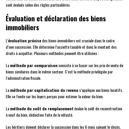
sont évalués selon des règles particulières.
Évaluation et déclaration des biens
immobiliers
L’
évaluation précise
des biens immobiliers est cruciale dans le cadre
d’une succession. Elle détermine l’assiette taxable et donc le montant des
droits à acquitter. Plusieurs méthodes peuvent être utilisées :
La
méthode par comparaison
consiste à se baser sur les prix de vente de
biens similaires dans le même secteur. C’est la méthode privilégiée par
l’administration fiscale.
La
méthode par capitalisation du revenu
s’applique aux biens locatifs.
Elle se fonde sur les loyers perçus pour estimer la valeur du bien.
La
méthode du coût de remplacement
évalue le coût de reconstruction
à neuf du bien, déduction faite de la vétusté.
Les héritiers doivent déclarer la succession dans les 6 mois suivant le décès,