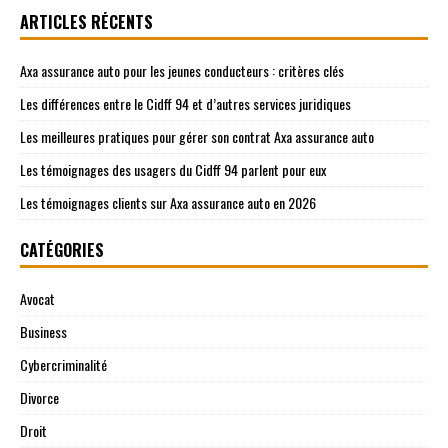
ARTICLES RÉCENTS
Axa assurance auto pour les jeunes conducteurs : critères clés
Les différences entre le Cidff 94 et d’autres services juridiques
Les meilleures pratiques pour gérer son contrat Axa assurance auto
Les témoignages des usagers du Cidff 94 parlent pour eux
Les témoignages clients sur Axa assurance auto en 2026
CATÉGORIES
Avocat
Business
Cybercriminalité
Divorce
Droit