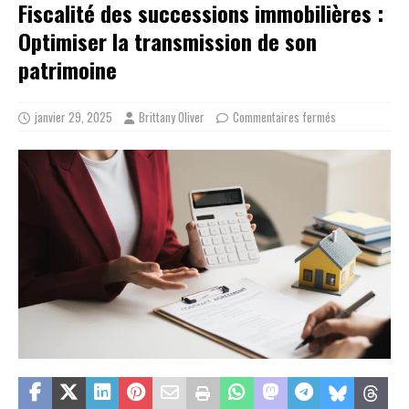
Fiscalité des successions immobilières :
Optimiser la transmission de son
patrimoine
janvier 29, 2025
Brittany Oliver
Commentaires fermés