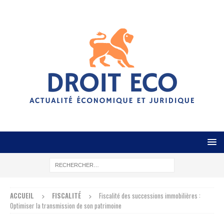
ACCUEIL
FISCALITÉ
Fiscalité des successions immobilières :
Optimiser la transmission de son patrimoine