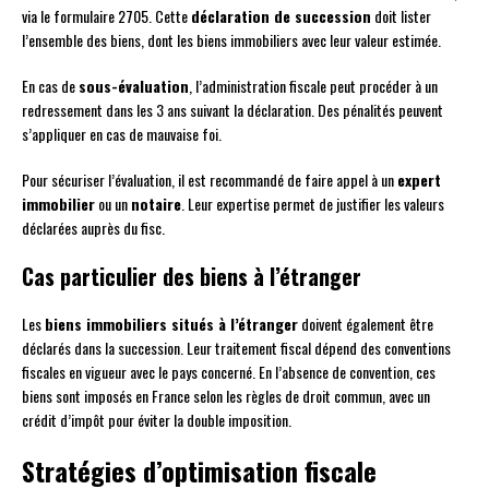
via le formulaire 2705. Cette
déclaration de succession
doit lister
l’ensemble des biens, dont les biens immobiliers avec leur valeur estimée.
En cas de
sous-évaluation
, l’administration fiscale peut procéder à un
redressement dans les 3 ans suivant la déclaration. Des pénalités peuvent
s’appliquer en cas de mauvaise foi.
Pour sécuriser l’évaluation, il est recommandé de faire appel à un
expert
immobilier
ou un
notaire
. Leur expertise permet de justifier les valeurs
déclarées auprès du fisc.
Cas particulier des biens à l’étranger
Les
biens immobiliers situés à l’étranger
doivent également être
déclarés dans la succession. Leur traitement fiscal dépend des conventions
fiscales en vigueur avec le pays concerné. En l’absence de convention, ces
biens sont imposés en France selon les règles de droit commun, avec un
crédit d’impôt pour éviter la double imposition.
Stratégies d’optimisation fiscale