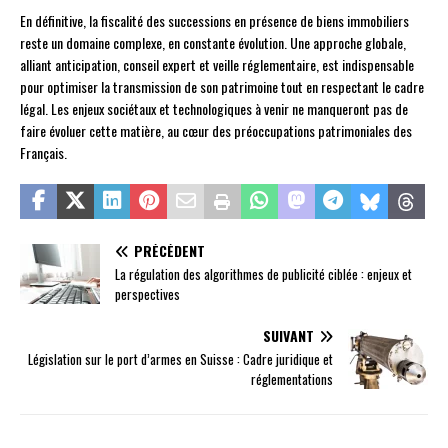
En définitive, la fiscalité des successions en présence de biens immobiliers
reste un domaine complexe, en constante évolution. Une approche globale,
alliant anticipation, conseil expert et veille réglementaire, est indispensable
pour optimiser la transmission de son patrimoine tout en respectant le cadre
légal. Les enjeux sociétaux et technologiques à venir ne manqueront pas de
faire évoluer cette matière, au cœur des préoccupations patrimoniales des
Français.
PRÉCÉDENT
La régulation des algorithmes de publicité ciblée : enjeux et
perspectives
SUIVANT
Législation sur le port d’armes en Suisse : Cadre juridique et
réglementations