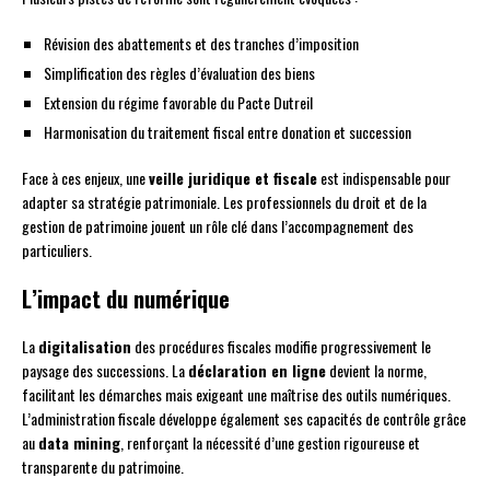
Révision des abattements et des tranches d’imposition
Simplification des règles d’évaluation des biens
Extension du régime favorable du Pacte Dutreil
Harmonisation du traitement fiscal entre donation et succession
Face à ces enjeux, une
veille juridique et fiscale
est indispensable pour
adapter sa stratégie patrimoniale. Les professionnels du droit et de la
gestion de patrimoine jouent un rôle clé dans l’accompagnement des
particuliers.
L’impact du numérique
La
digitalisation
des procédures fiscales modifie progressivement le
paysage des successions. La
déclaration en ligne
devient la norme,
facilitant les démarches mais exigeant une maîtrise des outils numériques.
L’administration fiscale développe également ses capacités de contrôle grâce
au
data mining
, renforçant la nécessité d’une gestion rigoureuse et
transparente du patrimoine.