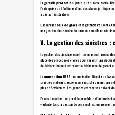
La garantie
protection juridique
s’avère particulièr
l’entreprise de bénéficier d’une assistance juridique en ca
à des administrations.
L’assurance
bris de glace
et la garantie
vol
sont égal
une gestion plus sereine du parc automobile en réduisant
V. La gestion des sinistres :
La gestion des sinistres constitue un aspect crucial du 
place des procédures claires pour garantir une déclarati
de déclaration peut entraîner la déchéance de garantie.
La
convention IRSA
(Indemnisation Directe de l’Assu
sinistres matériels entre assureurs. Elle permet une in
plus de 5 véhicules. Les grandes entreprises doivent do
En cas d’accident corporel, la procédure d’indemnisation
vigilante dans la gestion de ces sinistres, qui peuvent 