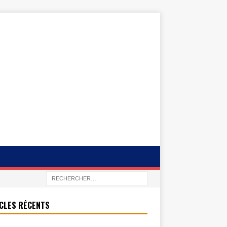
CLES RÉCENTS