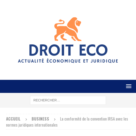
ACCUEIL
BUSINESS
La conformité de la convention IRSA avec les
normes juridiques internationales