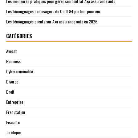
Les meilleures pratiques pour gérer son contrat Axa assurance auto
Les témoignages des usagers du Cidff 94 parlent pour eux
Les témoignages clients sur Axa assurance auto en 2026
CATÉGORIES
Avocat
Business
Cybercriminalité
Divorce
Droit
Entreprise
Ereputation
Fiscalité
Juridique