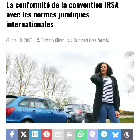
La conformité de la convention IRSA
avec les normes juridiques
internationales
mai 18, 2023
Brittany Oliver
Commentaires fermés