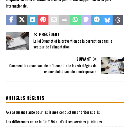
internationale.
PRÉCÉDENT
La loi Brugnot et la prévention de la corruption dans le
secteur de l’alimentation
SUIVANT
Comment la raison sociale influence-t-elle les stratégies de
responsabilité sociale d’entreprise ?
ARTICLES RÉCENTS
Axa assurance auto pour les jeunes conducteurs : critères clés
Les différences entre le Cidff 94 et d’autres services juridiques