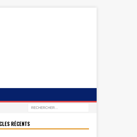
CLES RÉCENTS