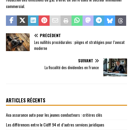
commercial.
PRÉCÉDENT
Les nullités procédurales : pièges et stratégies pour l’avocat
moderne
SUIVANT
La fiscalité des dividendes en France
ARTICLES RÉCENTS
Axa assurance auto pour les jeunes conducteurs : critères clés
Les différences entre le Cidff 94 et d’autres services juridiques