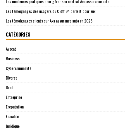
Les meilleures pratiques pour gérer son contrat Axa assurance auto
Les témoignages des usagers du Cidff 94 parlent pour eux
Les témoignages clients sur Axa assurance auto en 2026
CATÉGORIES
Avocat
Business
Cybercriminalité
Divorce
Droit
Entreprise
Ereputation
Fiscalité
Juridique