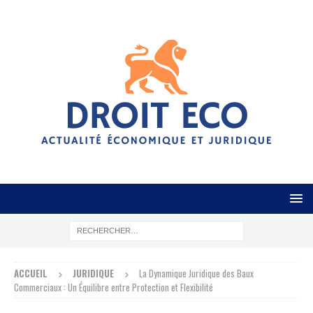
ACCUEIL
JURIDIQUE
La Dynamique Juridique des Baux
Commerciaux : Un Équilibre entre Protection et Flexibilité