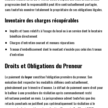
progressive dont la responsabilité peut être contractuellement partagée,
sans toutefois exonérer totalement le propriétaire de ses obligations légales.
Inventaire des charges récupérables
Impôts et taxes relatifs à l’usage du local ou à un service dont le locataire
bénéficie directement
Charges d’entretien courant et menues réparations
Travaux d’embellissement dont le montant n’excède pas celui des travaux
d’entretien
Droits et Obligations du Preneur
Le paiement du
loyer
constitue l’obligation première du preneur. Son
exécution doit respecter les modalités définies contractuellement,
généralement par trimestre d’avance. Le défaut de paiement ouvre droit pour
le bailleur à une procédure de résiliation après commandement resté
infructueux pendant un mois. La jurisprudence admet toutefois que des
retards ponctuels ne justifient pas systématiquement la résiliation si le