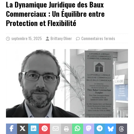
La Dynamique Juridique des Baux
Commerciaux : Un Équilibre entre
Protection et Flexibilité
septembre 15, 2025
Brittany Oliver
Commentaires fermés