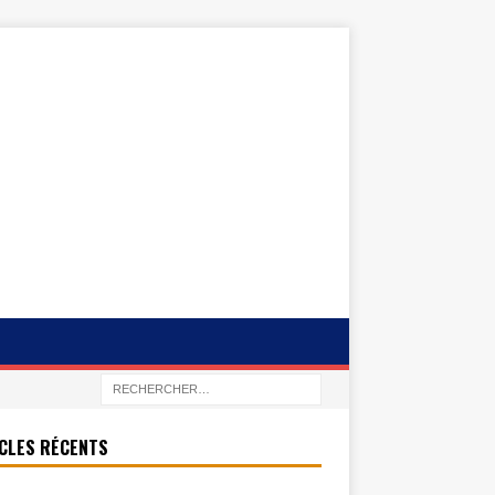
CLES RÉCENTS