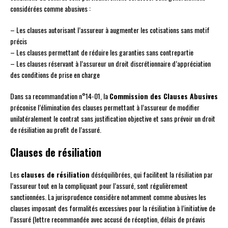
considérées comme abusives :
– Les clauses autorisant l’assureur à augmenter les cotisations sans motif
précis
– Les clauses permettant de réduire les garanties sans contrepartie
– Les clauses réservant à l’assureur un droit discrétionnaire d’appréciation
des conditions de prise en charge
Dans sa recommandation n°14-01, la
Commission des Clauses Abusives
préconise l’élimination des clauses permettant à l’assureur de modifier
unilatéralement le contrat sans justification objective et sans prévoir un droit
de résiliation au profit de l’assuré.
Clauses de résiliation
Les
clauses de résiliation
déséquilibrées, qui facilitent la résiliation par
l’assureur tout en la compliquant pour l’assuré, sont régulièrement
sanctionnées. La jurisprudence considère notamment comme abusives les
clauses imposant des formalités excessives pour la résiliation à l’initiative de
l’assuré (lettre recommandée avec accusé de réception, délais de préavis