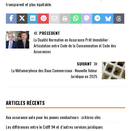
transparent et plus équitable.
PRÉCÉDENT
La Dualité Normative en Assurance Prêt Immobilier :
Articulation entre Code de la Consommation et Code des
Assurances
SUIVANT
La Métamorphose des Baux Commerciaux : Nouvelle Valeur
Juridique en 2025
ARTICLES RÉCENTS
Axa assurance auto pour les jeunes conducteurs : critères clés
Les différences entre le Cidff 94 et d’autres services juridiques