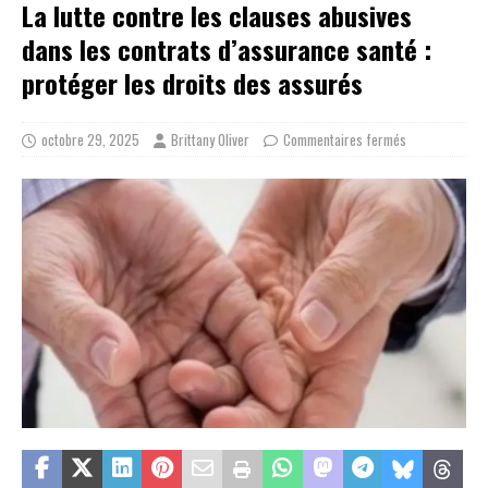
La lutte contre les clauses abusives
dans les contrats d’assurance santé :
protéger les droits des assurés
octobre 29, 2025
Brittany Oliver
Commentaires fermés