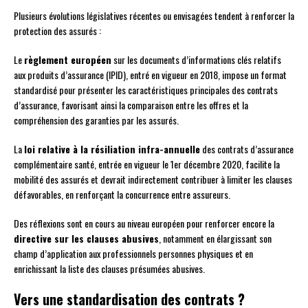
Plusieurs évolutions législatives récentes ou envisagées tendent à renforcer la
protection des assurés :
Le
règlement européen
sur les documents d’informations clés relatifs
aux produits d’assurance (IPID), entré en vigueur en 2018, impose un format
standardisé pour présenter les caractéristiques principales des contrats
d’assurance, favorisant ainsi la comparaison entre les offres et la
compréhension des garanties par les assurés.
La
loi relative à la résiliation infra-annuelle
des contrats d’assurance
complémentaire santé, entrée en vigueur le 1er décembre 2020, facilite la
mobilité des assurés et devrait indirectement contribuer à limiter les clauses
défavorables, en renforçant la concurrence entre assureurs.
Des réflexions sont en cours au niveau européen pour renforcer encore la
directive sur les clauses abusives
, notamment en élargissant son
champ d’application aux professionnels personnes physiques et en
enrichissant la liste des clauses présumées abusives.
Vers une standardisation des contrats ?