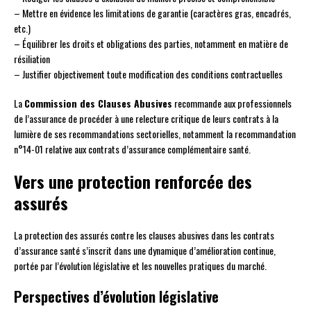
– Mettre en évidence les limitations de garantie (caractères gras, encadrés,
etc.)
– Équilibrer les droits et obligations des parties, notamment en matière de
résiliation
– Justifier objectivement toute modification des conditions contractuelles
La
Commission des Clauses Abusives
recommande aux professionnels
de l’assurance de procéder à une relecture critique de leurs contrats à la
lumière de ses recommandations sectorielles, notamment la recommandation
n°14-01 relative aux contrats d’assurance complémentaire santé.
Vers une protection renforcée des
assurés
La protection des assurés contre les clauses abusives dans les contrats
d’assurance santé s’inscrit dans une dynamique d’amélioration continue,
portée par l’évolution législative et les nouvelles pratiques du marché.
Perspectives d’évolution législative