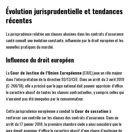
Évolution jurisprudentielle et tendances
récentes
La jurisprudence relative aux clauses abusives dans les contrats d’assurance
santé connaît une évolution constante, influencée par le droit européen et les
nouvelles pratiques du marché.
Influence du droit européen
La
Cour de Justice de l’Union Européenne
(CJUE) joue un rôle majeur
dans l’interprétation de la directive 93/13/CEE. Dans un arrêt du 3 avril 2019
(C-266/18), elle a précisé que le juge national doit pouvoir apprécier d’office
le caractère abusif de toutes les clauses contractuelles, y compris celles qui
n’auraient pas été invoquées par le consommateur.
Cette jurisprudence européenne a conduit la
Cour de cassation
à
renforcer son contrôle sur les clauses des contrats d’assurance. Dans un
arrêt du 17 janvier 2018, la première chambre civile a ainsi considéré que le
juge devait examiner d’office le caractère abusif d’une clause d’exclusion de