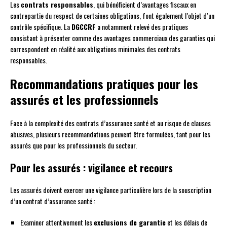
Les
contrats responsables
, qui bénéficient d’avantages fiscaux en
contrepartie du respect de certaines obligations, font également l’objet d’un
contrôle spécifique. La
DGCCRF
a notamment relevé des pratiques
consistant à présenter comme des avantages commerciaux des garanties qui
correspondent en réalité aux obligations minimales des contrats
responsables.
Recommandations pratiques pour les
assurés et les professionnels
Face à la complexité des contrats d’assurance santé et au risque de clauses
abusives, plusieurs recommandations peuvent être formulées, tant pour les
assurés que pour les professionnels du secteur.
Pour les assurés : vigilance et recours
Les assurés doivent exercer une vigilance particulière lors de la souscription
d’un contrat d’assurance santé :
Examiner attentivement les
exclusions de garantie
et les délais de