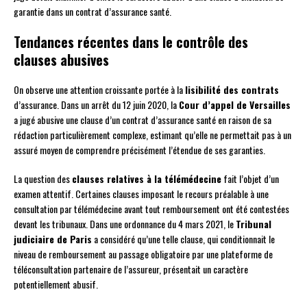
garantie dans un contrat d’assurance santé.
Tendances récentes dans le contrôle des
clauses abusives
On observe une attention croissante portée à la
lisibilité des contrats
d’assurance. Dans un arrêt du 12 juin 2020, la
Cour d’appel de Versailles
a jugé abusive une clause d’un contrat d’assurance santé en raison de sa
rédaction particulièrement complexe, estimant qu’elle ne permettait pas à un
assuré moyen de comprendre précisément l’étendue de ses garanties.
La question des
clauses relatives à la télémédecine
fait l’objet d’un
examen attentif. Certaines clauses imposant le recours préalable à une
consultation par télémédecine avant tout remboursement ont été contestées
devant les tribunaux. Dans une ordonnance du 4 mars 2021, le
Tribunal
judiciaire de Paris
a considéré qu’une telle clause, qui conditionnait le
niveau de remboursement au passage obligatoire par une plateforme de
téléconsultation partenaire de l’assureur, présentait un caractère
potentiellement abusif.