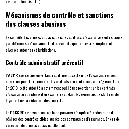
disproportionnés, etc.).
Mécanismes de contrôle et sanctions
des clauses abusives
Le contrôle des clauses abusives dans les contrats d’assurance santé s’opère
par différents mécanismes, tant préventifs que répressifs, impliquant
diverses autorités et juridictions.
Contrôle administratif préventif
L’
ACPR
exerce une surveillance continue du secteur de l’assurance et peut
intervenir pour faire modifier les contrats non conformes à la réglementation.
En 2019, cette autorité a notamment publié une position sur les contrats
d’assurance complémentaire santé, rappelant les exigences de clarté et de
loyauté dans la rédaction des contrats.
La
DGCCRF
dispose quant à elle de pouvoirs d’enquête étendus et peut
réaliser des contrôles ciblés auprès des compagnies d’assurance. En cas de
détection de clauses abusives, elle peut :