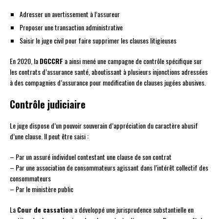
Adresser un avertissement à l’assureur
Proposer une transaction administrative
Saisir le juge civil pour faire supprimer les clauses litigieuses
En 2020, la
DGCCRF
a ainsi mené une campagne de contrôle spécifique sur
les contrats d’assurance santé, aboutissant à plusieurs injonctions adressées
à des compagnies d’assurance pour modification de clauses jugées abusives.
Contrôle judiciaire
Le juge dispose d’un pouvoir souverain d’appréciation du caractère abusif
d’une clause. Il peut être saisi :
– Par un assuré individuel contestant une clause de son contrat
– Par une association de consommateurs agissant dans l’intérêt collectif des
consommateurs
– Par le ministère public
La
Cour de cassation
a développé une jurisprudence substantielle en