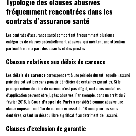
Typologie des clauses abusives
fréquemment rencontrées dans les
contrats d’assurance santé
Les contrats d’assurance santé comportent fréquemment plusieurs
catégories de clauses potentiellement abusives, qui méritent une attention
particulière de la part des assurés et des juristes.
Clauses relatives aux délais de carence
Les
délais de carence
correspondent à une période durant laquelle l’assuré
paie des cotisations sans pouvoir bénéficier de certaines garanties. Si le
principe même du délai de carence n’est pas illégal, certaines modalités
d’application peuvent être jugées abusives. Par exemple, dans un arrêt du 7
février 2018, la
Cour d’appel de Paris
a considéré comme abusive une
clause imposant un délai de carence excessif de 18 mois pour les soins
dentaires, créant un déséquilibre significatif au détriment de l’assuré.
Clauses d’exclusion de garantie