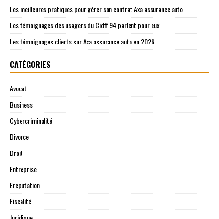
Les meilleures pratiques pour gérer son contrat Axa assurance auto
Les témoignages des usagers du Cidff 94 parlent pour eux
Les témoignages clients sur Axa assurance auto en 2026
CATÉGORIES
Avocat
Business
Cybercriminalité
Divorce
Droit
Entreprise
Ereputation
Fiscalité
Juridique