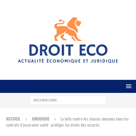
ACCUEIL
JURIDIQUE
La lutte contre les clauses abusives dans les
contrats d’assurance santé : protéger les droits des assurés