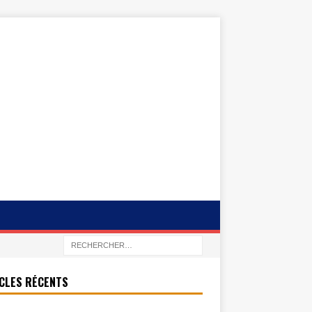
CLES RÉCENTS