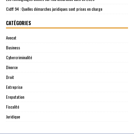
Cidff 94 : Quelles démarches juridiques sont prises en charge
CATÉGORIES
Avocat
Business
Cybercriminalité
Divorce
Droit
Entreprise
Ereputation
Fiscalité
Juridique