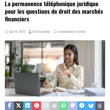
La permanence téléphonique juridique
pour les questions de droit des marchés
financiers
juin 14, 2023
Brittany Oliver
Commentaires fermés