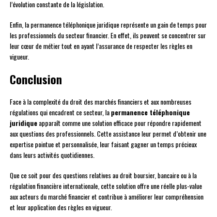
l’évolution constante de la législation.
Enfin, la permanence téléphonique juridique représente un gain de temps pour
les professionnels du secteur financier. En effet, ils peuvent se concentrer sur
leur cœur de métier tout en ayant l’assurance de respecter les règles en
vigueur.
Conclusion
Face à la complexité du droit des marchés financiers et aux nombreuses
régulations qui encadrent ce secteur, la
permanence téléphonique
juridique
apparaît comme une solution efficace pour répondre rapidement
aux questions des professionnels. Cette assistance leur permet d’obtenir une
expertise pointue et personnalisée, leur faisant gagner un temps précieux
dans leurs activités quotidiennes.
Que ce soit pour des questions relatives au droit boursier, bancaire ou à la
régulation financière internationale, cette solution offre une réelle plus-value
aux acteurs du marché financier et contribue à améliorer leur compréhension
et leur application des règles en vigueur.