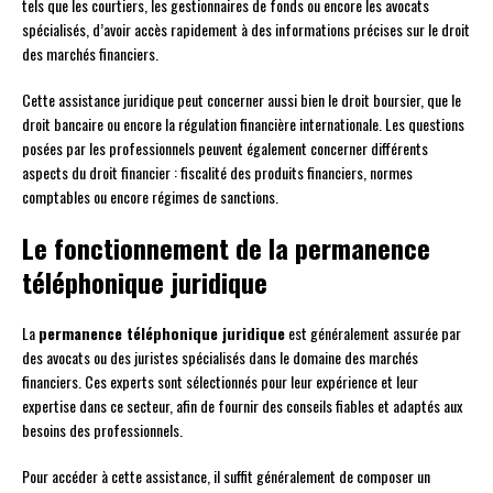
tels que les courtiers, les gestionnaires de fonds ou encore les avocats
spécialisés, d’avoir accès rapidement à des informations précises sur le droit
des marchés financiers.
Cette assistance juridique peut concerner aussi bien le droit boursier, que le
droit bancaire ou encore la régulation financière internationale. Les questions
posées par les professionnels peuvent également concerner différents
aspects du droit financier : fiscalité des produits financiers, normes
comptables ou encore régimes de sanctions.
Le fonctionnement de la permanence
téléphonique juridique
La
permanence téléphonique juridique
est généralement assurée par
des avocats ou des juristes spécialisés dans le domaine des marchés
financiers. Ces experts sont sélectionnés pour leur expérience et leur
expertise dans ce secteur, afin de fournir des conseils fiables et adaptés aux
besoins des professionnels.
Pour accéder à cette assistance, il suffit généralement de composer un