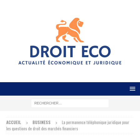
ACCUEIL
BUSINESS
La permanence téléphonique juridique pour
les questions de droit des marchés financiers