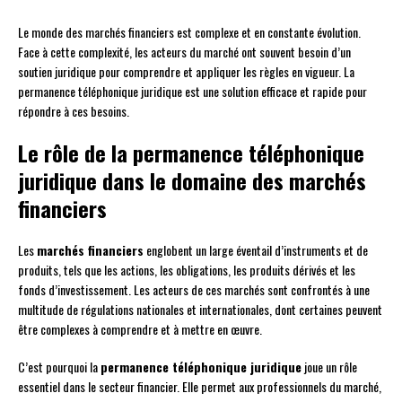
Le monde des marchés financiers est complexe et en constante évolution.
Face à cette complexité, les acteurs du marché ont souvent besoin d’un
soutien juridique pour comprendre et appliquer les règles en vigueur. La
permanence téléphonique juridique est une solution efficace et rapide pour
répondre à ces besoins.
Le rôle de la permanence téléphonique
juridique dans le domaine des marchés
financiers
Les
marchés financiers
englobent un large éventail d’instruments et de
produits, tels que les actions, les obligations, les produits dérivés et les
fonds d’investissement. Les acteurs de ces marchés sont confrontés à une
multitude de régulations nationales et internationales, dont certaines peuvent
être complexes à comprendre et à mettre en œuvre.
C’est pourquoi la
permanence téléphonique juridique
joue un rôle
essentiel dans le secteur financier. Elle permet aux professionnels du marché,