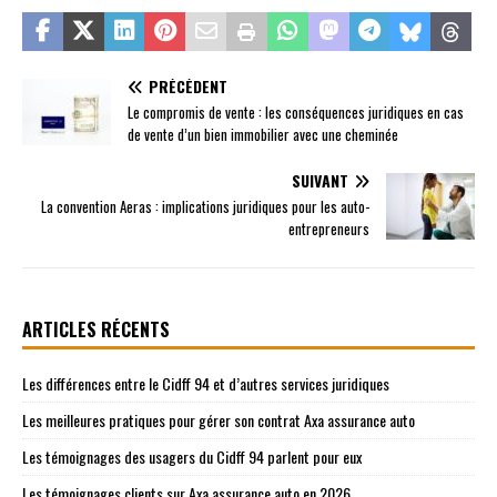
PRÉCÉDENT
Le compromis de vente : les conséquences juridiques en cas
de vente d’un bien immobilier avec une cheminée
SUIVANT
La convention Aeras : implications juridiques pour les auto-
entrepreneurs
ARTICLES RÉCENTS
Les différences entre le Cidff 94 et d’autres services juridiques
Les meilleures pratiques pour gérer son contrat Axa assurance auto
Les témoignages des usagers du Cidff 94 parlent pour eux
Les témoignages clients sur Axa assurance auto en 2026