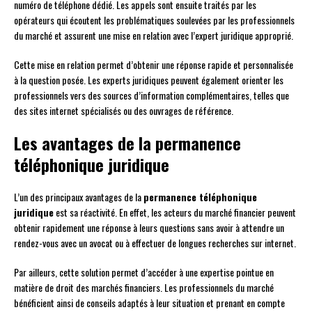
numéro de téléphone dédié. Les appels sont ensuite traités par les
opérateurs qui écoutent les problématiques soulevées par les professionnels
du marché et assurent une mise en relation avec l’expert juridique approprié.
Cette mise en relation permet d’obtenir une réponse rapide et personnalisée
à la question posée. Les experts juridiques peuvent également orienter les
professionnels vers des sources d’information complémentaires, telles que
des sites internet spécialisés ou des ouvrages de référence.
Les avantages de la permanence
téléphonique juridique
L’un des principaux avantages de la
permanence téléphonique
juridique
est sa réactivité. En effet, les acteurs du marché financier peuvent
obtenir rapidement une réponse à leurs questions sans avoir à attendre un
rendez-vous avec un avocat ou à effectuer de longues recherches sur internet.
Par ailleurs, cette solution permet d’accéder à une expertise pointue en
matière de droit des marchés financiers. Les professionnels du marché
bénéficient ainsi de conseils adaptés à leur situation et prenant en compte