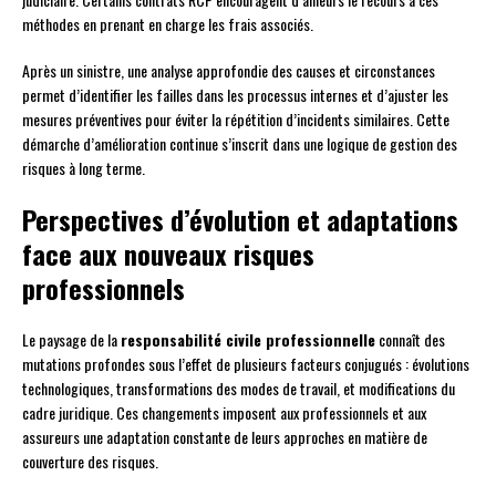
méthodes en prenant en charge les frais associés.
Après un sinistre, une analyse approfondie des causes et circonstances
permet d’identifier les failles dans les processus internes et d’ajuster les
mesures préventives pour éviter la répétition d’incidents similaires. Cette
démarche d’amélioration continue s’inscrit dans une logique de gestion des
risques à long terme.
Perspectives d’évolution et adaptations
face aux nouveaux risques
professionnels
Le paysage de la
responsabilité civile professionnelle
connaît des
mutations profondes sous l’effet de plusieurs facteurs conjugués : évolutions
technologiques, transformations des modes de travail, et modifications du
cadre juridique. Ces changements imposent aux professionnels et aux
assureurs une adaptation constante de leurs approches en matière de
couverture des risques.