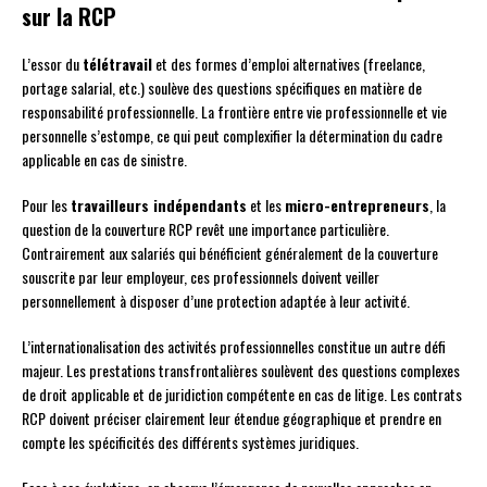
sur la RCP
L’essor du
télétravail
et des formes d’emploi alternatives (freelance,
portage salarial, etc.) soulève des questions spécifiques en matière de
responsabilité professionnelle. La frontière entre vie professionnelle et vie
personnelle s’estompe, ce qui peut complexifier la détermination du cadre
applicable en cas de sinistre.
Pour les
travailleurs indépendants
et les
micro-entrepreneurs
, la
question de la couverture RCP revêt une importance particulière.
Contrairement aux salariés qui bénéficient généralement de la couverture
souscrite par leur employeur, ces professionnels doivent veiller
personnellement à disposer d’une protection adaptée à leur activité.
L’internationalisation des activités professionnelles constitue un autre défi
majeur. Les prestations transfrontalières soulèvent des questions complexes
de droit applicable et de juridiction compétente en cas de litige. Les contrats
RCP doivent préciser clairement leur étendue géographique et prendre en
compte les spécificités des différents systèmes juridiques.