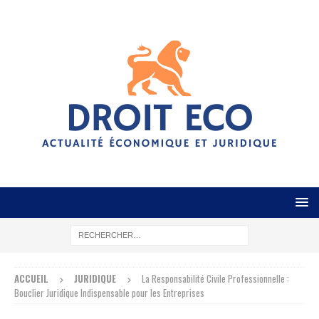
ACCUEIL
JURIDIQUE
La Responsabilité Civile Professionnelle :
Bouclier Juridique Indispensable pour les Entreprises