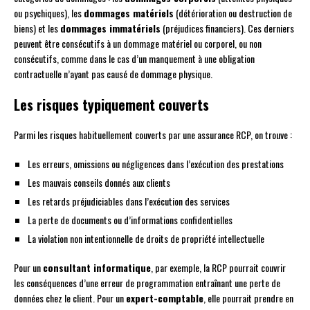
ou psychiques), les
dommages matériels
(détérioration ou destruction de
biens) et les
dommages immatériels
(préjudices financiers). Ces derniers
peuvent être consécutifs à un dommage matériel ou corporel, ou non
consécutifs, comme dans le cas d’un manquement à une obligation
contractuelle n’ayant pas causé de dommage physique.
Les risques typiquement couverts
Parmi les risques habituellement couverts par une assurance RCP, on trouve :
Les erreurs, omissions ou négligences dans l’exécution des prestations
Les mauvais conseils donnés aux clients
Les retards préjudiciables dans l’exécution des services
La perte de documents ou d’informations confidentielles
La violation non intentionnelle de droits de propriété intellectuelle
Pour un
consultant informatique
, par exemple, la RCP pourrait couvrir
les conséquences d’une erreur de programmation entraînant une perte de
données chez le client. Pour un
expert-comptable
, elle pourrait prendre en