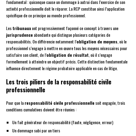
fondamental : quiconque cause un dommage à autrui dans l’exercice de son
activité professionnelle doit le réparer. La RCP constitue ainsi l’application
spécifique de ce principe au monde professionnel.
Les
tribunaux
ont progressivement façonné ce concept à travers une
jurisprudence
abondante qui distingue plusieurs catégories de
responsabilités. On différencie notamment l’
obligation de moyens
, où le
professionnel s’engage à mettre en œuvre tous les moyens nécessaires pour
satisfaire son client, de l’
obligation de résultat
, où il s’engage
formellement à atteindre un objectif précis. Cette distinction fondamentale
influence directement le régime probatoire applicable en cas de litige.
Les trois piliers de la responsabilité civile
professionnelle
Pour que la
responsabilité civile professionnelle
soit engagée, trois
conditions cumulatives doivent être réunies :
Un fait générateur de responsabilité (faute, négligence, erreur)
Un dommage subi par un tiers