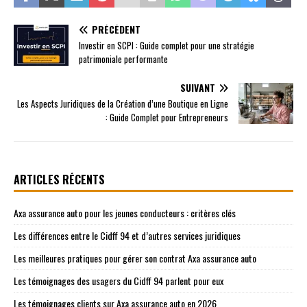
PRÉCÉDENT
Investir en SCPI : Guide complet pour une stratégie
patrimoniale performante
SUIVANT
Les Aspects Juridiques de la Création d’une Boutique en Ligne
: Guide Complet pour Entrepreneurs
ARTICLES RÉCENTS
Axa assurance auto pour les jeunes conducteurs : critères clés
Les différences entre le Cidff 94 et d’autres services juridiques
Les meilleures pratiques pour gérer son contrat Axa assurance auto
Les témoignages des usagers du Cidff 94 parlent pour eux
Les témoignages clients sur Axa assurance auto en 2026