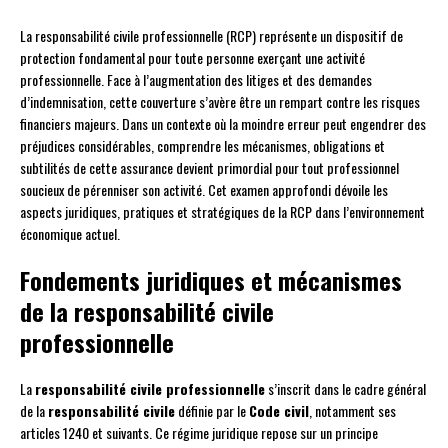
La responsabilité civile professionnelle (RCP) représente un dispositif de
protection fondamental pour toute personne exerçant une activité
professionnelle. Face à l’augmentation des litiges et des demandes
d’indemnisation, cette couverture s’avère être un rempart contre les risques
financiers majeurs. Dans un contexte où la moindre erreur peut engendrer des
préjudices considérables, comprendre les mécanismes, obligations et
subtilités de cette assurance devient primordial pour tout professionnel
soucieux de pérenniser son activité. Cet examen approfondi dévoile les
aspects juridiques, pratiques et stratégiques de la RCP dans l’environnement
économique actuel.
Fondements juridiques et mécanismes
de la responsabilité civile
professionnelle
La
responsabilité civile professionnelle
s’inscrit dans le cadre général
de la
responsabilité civile
définie par le
Code civil
, notamment ses
articles 1240 et suivants. Ce régime juridique repose sur un principe