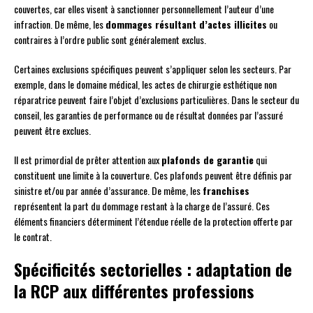
couvertes, car elles visent à sanctionner personnellement l’auteur d’une
infraction. De même, les
dommages résultant d’actes illicites
ou
contraires à l’ordre public sont généralement exclus.
Certaines exclusions spécifiques peuvent s’appliquer selon les secteurs. Par
exemple, dans le domaine médical, les actes de chirurgie esthétique non
réparatrice peuvent faire l’objet d’exclusions particulières. Dans le secteur du
conseil, les garanties de performance ou de résultat données par l’assuré
peuvent être exclues.
Il est primordial de prêter attention aux
plafonds de garantie
qui
constituent une limite à la couverture. Ces plafonds peuvent être définis par
sinistre et/ou par année d’assurance. De même, les
franchises
représentent la part du dommage restant à la charge de l’assuré. Ces
éléments financiers déterminent l’étendue réelle de la protection offerte par
le contrat.
Spécificités sectorielles : adaptation de
la RCP aux différentes professions