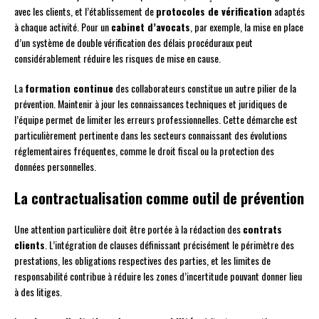
avec les clients, et l’établissement de
protocoles de vérification
adaptés
à chaque activité. Pour un
cabinet d’avocats
, par exemple, la mise en place
d’un système de double vérification des délais procéduraux peut
considérablement réduire les risques de mise en cause.
La
formation continue
des collaborateurs constitue un autre pilier de la
prévention. Maintenir à jour les connaissances techniques et juridiques de
l’équipe permet de limiter les erreurs professionnelles. Cette démarche est
particulièrement pertinente dans les secteurs connaissant des évolutions
réglementaires fréquentes, comme le droit fiscal ou la protection des
données personnelles.
La contractualisation comme outil de prévention
Une attention particulière doit être portée à la rédaction des
contrats
clients
. L’intégration de clauses définissant précisément le périmètre des
prestations, les obligations respectives des parties, et les limites de
responsabilité contribue à réduire les zones d’incertitude pouvant donner lieu
à des litiges.