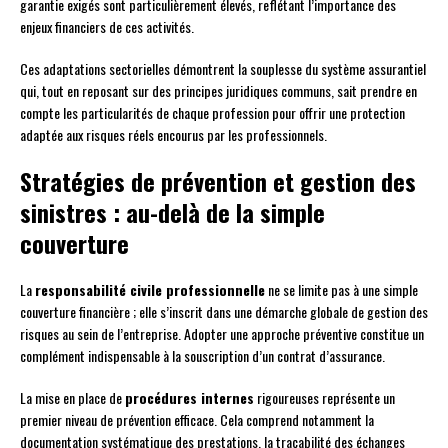
garantie exigés sont particulièrement élevés, reflétant l’importance des
enjeux financiers de ces activités.
Ces adaptations sectorielles démontrent la souplesse du système assurantiel
qui, tout en reposant sur des principes juridiques communs, sait prendre en
compte les particularités de chaque profession pour offrir une protection
adaptée aux risques réels encourus par les professionnels.
Stratégies de prévention et gestion des
sinistres : au-delà de la simple
couverture
La
responsabilité civile professionnelle
ne se limite pas à une simple
couverture financière ; elle s’inscrit dans une démarche globale de gestion des
risques au sein de l’entreprise. Adopter une approche préventive constitue un
complément indispensable à la souscription d’un contrat d’assurance.
La mise en place de
procédures internes
rigoureuses représente un
premier niveau de prévention efficace. Cela comprend notamment la
documentation systématique des prestations, la traçabilité des échanges