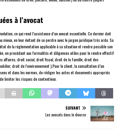
uées à l’avocat
olution, ce qui rend l’assistance d’un avocat essentielle. Ce dernier doit
u mieux, en leur évitant de se perdre avec le jargon juridique très ardu. Sa
’état de la réglementation applicable à sa situation et rendre possible son
ée, en procédant aux formalités et diligences utiles pour le rendre effectif
 affaires, droit social, droit fiscal, droit de la famille, droit des
bilier, droit de l’environnement ).Pour le client, la consultation d’un
 sens et dans les normes, de rédiger les actes et documents appropriés
de limiter les risques de contentieux.
SUIVANT
Les avocats dans le divorce