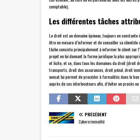
comptable).
Les différentes tâches attrib
Le droit est un domaine épineux, toujours en constante év
être en mesure d’informer et de conseiller sa clientèle a
tâche consiste principalement à informer le client sur l
projet en lui donnant la forme juridique la plus appropri
et licite, et ce, dans tous les domaines du droit (droit des
transports, droit des assurances, droit pénal, droit immo
avocat lui permet de procéder à formalités dans le bon
auprès de ses interlocuteurs afin, d’éviter un procès ou 
PRÉCÉDENT
Cybercriminalité