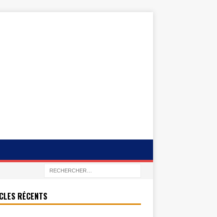
CLES RÉCENTS