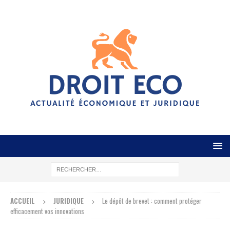
ACCUEIL
JURIDIQUE
Le dépôt de brevet : comment protéger
efficacement vos innovations