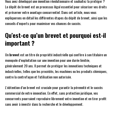
Vous avez développé une invention révolutionnaire et souhaitez la protéger ?
Le dépôt de brevet est un processus légal essentiel pour sécuriser vos droits
et préserver votre avantage concurrentiel. Dans cet article, nous vous
expliquerons en détail les différentes étapes du dépôt de brevet, ainsi que les
conseils d’experts pour maximiser vos chances de succès.
Qu’est-ce qu’un brevet et pourquoi est-il
important ?
Un
brevet
est un titre de propriété industrielle qui confère à son titulaire un
monopole d’exploitation sur une invention pour une durée limitée,
généralement 20 ans. Il permet de protéger les innovations techniques et
industrielles, telles que les procédés, les machines ou les produits chimiques,
contre la contrefaçon et l’utilisation non autorisée.
L’obtention d’un brevet est cruciale pour garantir la pérennité et le succès
commercial de votre innovation. En effet, sans protection juridique, vos
concurrents pourraient reproduire librement votre invention et en tirer profit
sans avoir à investir dans la recherche et le développement.