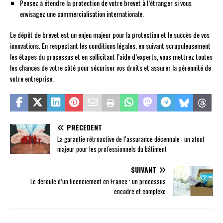
Pensez à étendre la protection de votre brevet à l’étranger si vous
envisagez une commercialisation internationale.
Le dépôt de brevet est un enjeu majeur pour la protection et le succès de vos
innovations. En respectant les conditions légales, en suivant scrupuleusement
les étapes du processus et en sollicitant l’aide d’experts, vous mettrez toutes
les chances de votre côté pour sécuriser vos droits et assurer la pérennité de
votre entreprise.
PRÉCÉDENT
La garantie rétroactive de l’assurance décennale : un atout
majeur pour les professionnels du bâtiment
SUIVANT
Le déroulé d’un licenciement en France : un processus
encadré et complexe