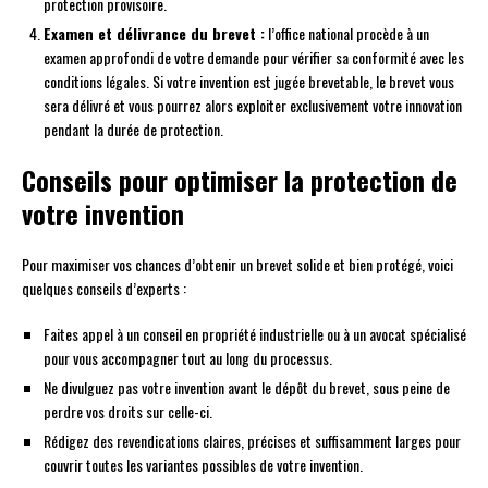
protection provisoire.
Examen et délivrance du brevet :
l’office national procède à un
examen approfondi de votre demande pour vérifier sa conformité avec les
conditions légales. Si votre invention est jugée brevetable, le brevet vous
sera délivré et vous pourrez alors exploiter exclusivement votre innovation
pendant la durée de protection.
Conseils pour optimiser la protection de
votre invention
Pour maximiser vos chances d’obtenir un brevet solide et bien protégé, voici
quelques conseils d’experts :
Faites appel à un conseil en propriété industrielle ou à un avocat spécialisé
pour vous accompagner tout au long du processus.
Ne divulguez pas votre invention avant le dépôt du brevet, sous peine de
perdre vos droits sur celle-ci.
Rédigez des revendications claires, précises et suffisamment larges pour
couvrir toutes les variantes possibles de votre invention.