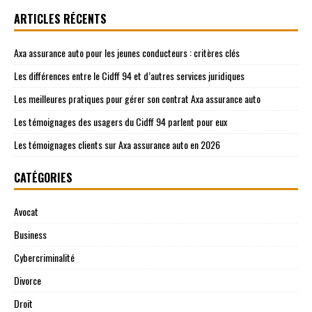
ARTICLES RÉCENTS
Axa assurance auto pour les jeunes conducteurs : critères clés
Les différences entre le Cidff 94 et d’autres services juridiques
Les meilleures pratiques pour gérer son contrat Axa assurance auto
Les témoignages des usagers du Cidff 94 parlent pour eux
Les témoignages clients sur Axa assurance auto en 2026
CATÉGORIES
Avocat
Business
Cybercriminalité
Divorce
Droit