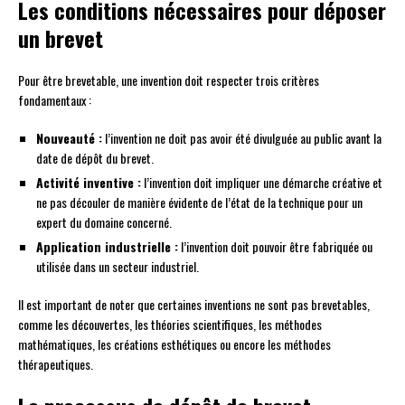
Les conditions nécessaires pour déposer
un brevet
Pour être brevetable, une invention doit respecter trois critères
fondamentaux :
Nouveauté :
l’invention ne doit pas avoir été divulguée au public avant la
date de dépôt du brevet.
Activité inventive :
l’invention doit impliquer une démarche créative et
ne pas découler de manière évidente de l’état de la technique pour un
expert du domaine concerné.
Application industrielle :
l’invention doit pouvoir être fabriquée ou
utilisée dans un secteur industriel.
Il est important de noter que certaines inventions ne sont pas brevetables,
comme les découvertes, les théories scientifiques, les méthodes
mathématiques, les créations esthétiques ou encore les méthodes
thérapeutiques.