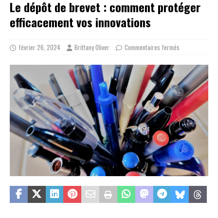
Le dépôt de brevet : comment protéger
efficacement vos innovations
février 26, 2024
Brittany Oliver
Commentaires fermés