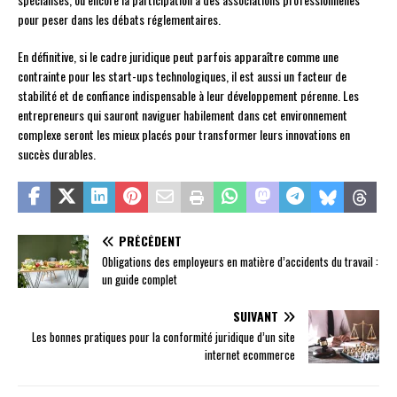
pour peser dans les débats réglementaires.
En définitive, si le cadre juridique peut parfois apparaître comme une
contrainte pour les start-ups technologiques, il est aussi un facteur de
stabilité et de confiance indispensable à leur développement pérenne. Les
entrepreneurs qui sauront naviguer habilement dans cet environnement
complexe seront les mieux placés pour transformer leurs innovations en
succès durables.
PRÉCÉDENT
Obligations des employeurs en matière d’accidents du travail :
un guide complet
SUIVANT
Les bonnes pratiques pour la conformité juridique d’un site
internet ecommerce