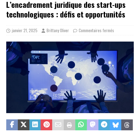
L’encadrement juridique des start-ups
technologiques : défis et opportunités
janvier 21, 2025
Brittany Oliver
Commentaires fermés