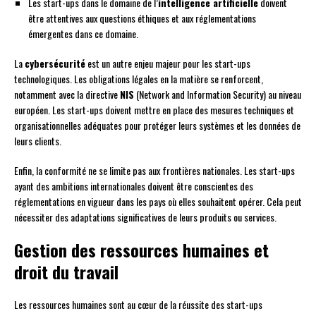
Les start-ups dans le domaine de l’
intelligence artificielle
doivent
être attentives aux questions éthiques et aux réglementations
émergentes dans ce domaine.
La
cybersécurité
est un autre enjeu majeur pour les start-ups
technologiques. Les obligations légales en la matière se renforcent,
notamment avec la directive
NIS
(Network and Information Security) au niveau
européen. Les start-ups doivent mettre en place des mesures techniques et
organisationnelles adéquates pour protéger leurs systèmes et les données de
leurs clients.
Enfin, la conformité ne se limite pas aux frontières nationales. Les start-ups
ayant des ambitions internationales doivent être conscientes des
réglementations en vigueur dans les pays où elles souhaitent opérer. Cela peut
nécessiter des adaptations significatives de leurs produits ou services.
Gestion des ressources humaines et
droit du travail
Les ressources humaines sont au cœur de la réussite des start-ups