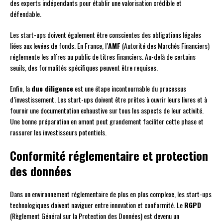
des experts indépendants pour établir une valorisation crédible et
défendable.
Les start-ups doivent également être conscientes des obligations légales
liées aux levées de fonds. En France, l’
AMF
(Autorité des Marchés Financiers)
réglemente les offres au public de titres financiers. Au-delà de certains
seuils, des formalités spécifiques peuvent être requises.
Enfin, la
due diligence
est une étape incontournable du processus
d’investissement. Les start-ups doivent être prêtes à ouvrir leurs livres et à
fournir une documentation exhaustive sur tous les aspects de leur activité.
Une bonne préparation en amont peut grandement faciliter cette phase et
rassurer les investisseurs potentiels.
Conformité réglementaire et protection
des données
Dans un environnement réglementaire de plus en plus complexe, les start-ups
technologiques doivent naviguer entre innovation et conformité. Le
RGPD
(Règlement Général sur la Protection des Données) est devenu un