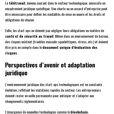
Le
télétravail
, devenu courant dans le secteur technologique, nécessite un
encadrement juridique spécifique. Une charte ou un accord d’entreprise peut
être nécessaire pour définir les modalités de mise en œuvre et les droits et
obligations de chacun.
Enfin, les start-ups ne doivent pas négliger leurs obligations en matière de
santé et de sécurité au travail
. Même dans un environnement de bureau,
des risques existent (troubles musculo-squelettiques, stress, etc.) et doivent
être pris en compte dans le
document unique d’évaluation des
risques
.
Perspectives d’avenir et adaptation
juridique
L’environnement juridique des start-ups technologiques est en constante
évolution, reflétant les mutations rapides du secteur. Les entrepreneurs
doivent rester en veille permanente pour anticiper et s’adapter aux
changements réglementaires.
L’émergence de nouvelles technologies comme la
blockchain
,