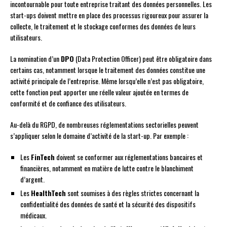
incontournable pour toute entreprise traitant des données personnelles. Les
start-ups doivent mettre en place des processus rigoureux pour assurer la
collecte, le traitement et le stockage conformes des données de leurs
utilisateurs.
La nomination d’un
DPO
(Data Protection Officer) peut être obligatoire dans
certains cas, notamment lorsque le traitement des données constitue une
activité principale de l’entreprise. Même lorsqu’elle n’est pas obligatoire,
cette fonction peut apporter une réelle valeur ajoutée en termes de
conformité et de confiance des utilisateurs.
Au-delà du RGPD, de nombreuses réglementations sectorielles peuvent
s’appliquer selon le domaine d’activité de la start-up. Par exemple :
Les
FinTech
doivent se conformer aux réglementations bancaires et
financières, notamment en matière de lutte contre le blanchiment
d’argent.
Les
HealthTech
sont soumises à des règles strictes concernant la
confidentialité des données de santé et la sécurité des dispositifs
médicaux.