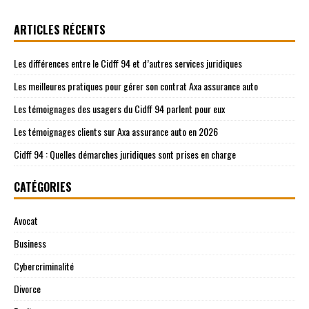
ARTICLES RÉCENTS
Les différences entre le Cidff 94 et d’autres services juridiques
Les meilleures pratiques pour gérer son contrat Axa assurance auto
Les témoignages des usagers du Cidff 94 parlent pour eux
Les témoignages clients sur Axa assurance auto en 2026
Cidff 94 : Quelles démarches juridiques sont prises en charge
CATÉGORIES
Avocat
Business
Cybercriminalité
Divorce