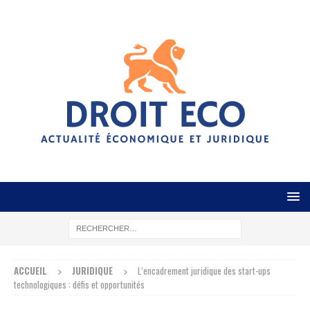
ACCUEIL
JURIDIQUE
L’encadrement juridique des start-ups
technologiques : défis et opportunités