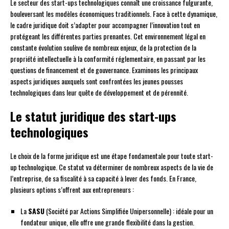
Le secteur des start-ups technologiques connaît une croissance fulgurante,
bouleversant les modèles économiques traditionnels. Face à cette dynamique,
le cadre juridique doit s’adapter pour accompagner l’innovation tout en
protégeant les différentes parties prenantes. Cet environnement légal en
constante évolution soulève de nombreux enjeux, de la protection de la
propriété intellectuelle à la conformité réglementaire, en passant par les
questions de financement et de gouvernance. Examinons les principaux
aspects juridiques auxquels sont confrontées les jeunes pousses
technologiques dans leur quête de développement et de pérennité.
Le statut juridique des start-ups
technologiques
Le choix de la forme juridique est une étape fondamentale pour toute start-
up technologique. Ce statut va déterminer de nombreux aspects de la vie de
l’entreprise, de sa fiscalité à sa capacité à lever des fonds. En France,
plusieurs options s’offrent aux entrepreneurs :
La
SASU
(Société par Actions Simplifiée Unipersonnelle) : idéale pour un
fondateur unique, elle offre une grande flexibilité dans la gestion.