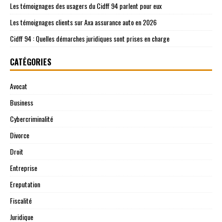
Les témoignages des usagers du Cidff 94 parlent pour eux
Les témoignages clients sur Axa assurance auto en 2026
Cidff 94 : Quelles démarches juridiques sont prises en charge
CATÉGORIES
Avocat
Business
Cybercriminalité
Divorce
Droit
Entreprise
Ereputation
Fiscalité
Juridique