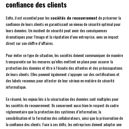
confiance des clients
Enfin, il est essentiel pour les
sociétés de recouvrement
de préserver la
confiance de leurs clients en garantissant un niveau de sécurité optimal pour
leurs données. Un incident de sécurité peut avoir des conséquences
dramatiques pour l’image et la réputation d’une entreprise, avec un impact
direct sur son chiffre d’affaires.
Pour éviter ce type de situation, les sociétés doivent communiquer de manière
transparente sur les mesures qu’elles mettent en place pour assurer la
protection des données et être à l’écoute des attentes et des préoccupations
de leurs clients. Elles peuvent également s’appuyer sur des certifications et
des labels reconnus pour attester de leur sérieux en matière de sécurité
informatique.
En résumé, les enjeux liés à la sécurisation des données sont multiples pour
les sociétés de recouvrement. Ils concernent aussi bien le respect du cadre
réglementaire que la protection des systèmes d’information, la
sensibilisation et la formation des collaborateurs, ainsi que la préservation de
la confiance des clients. Face à ces défis, les entreprises doivent adopter une