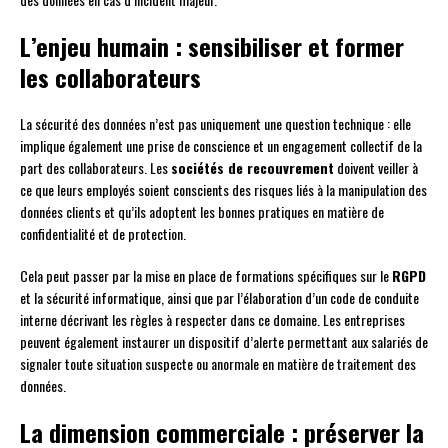
L’enjeu humain : sensibiliser et former
les collaborateurs
La sécurité des données n’est pas uniquement une question technique : elle
implique également une prise de conscience et un engagement collectif de la
part des collaborateurs. Les
sociétés de recouvrement
doivent veiller à
ce que leurs employés soient conscients des risques liés à la manipulation des
données clients et qu’ils adoptent les bonnes pratiques en matière de
confidentialité et de protection.
Cela peut passer par la mise en place de formations spécifiques sur le
RGPD
et la sécurité informatique, ainsi que par l’élaboration d’un code de conduite
interne décrivant les règles à respecter dans ce domaine. Les entreprises
peuvent également instaurer un dispositif d’alerte permettant aux salariés de
signaler toute situation suspecte ou anormale en matière de traitement des
données.
La dimension commerciale : préserver la