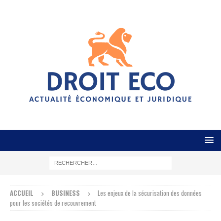
ACCUEIL
BUSINESS
Les enjeux de la sécurisation des données
pour les sociétés de recouvrement