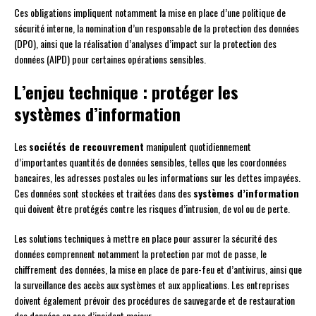
Ces obligations impliquent notamment la mise en place d’une politique de
sécurité interne, la nomination d’un responsable de la protection des données
(DPO), ainsi que la réalisation d’analyses d’impact sur la protection des
données (AIPD) pour certaines opérations sensibles.
L’enjeu technique : protéger les
systèmes d’information
Les
sociétés de recouvrement
manipulent quotidiennement
d’importantes quantités de données sensibles, telles que les coordonnées
bancaires, les adresses postales ou les informations sur les dettes impayées.
Ces données sont stockées et traitées dans des
systèmes d’information
qui doivent être protégés contre les risques d’intrusion, de vol ou de perte.
Les solutions techniques à mettre en place pour assurer la sécurité des
données comprennent notamment la protection par mot de passe, le
chiffrement des données, la mise en place de pare-feu et d’antivirus, ainsi que
la surveillance des accès aux systèmes et aux applications. Les entreprises
doivent également prévoir des procédures de sauvegarde et de restauration
des données en cas d’incident majeur.