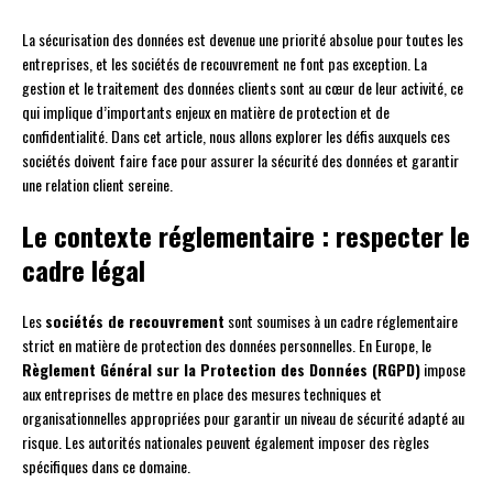
La sécurisation des données est devenue une priorité absolue pour toutes les
entreprises, et les sociétés de recouvrement ne font pas exception. La
gestion et le traitement des données clients sont au cœur de leur activité, ce
qui implique d’importants enjeux en matière de protection et de
confidentialité. Dans cet article, nous allons explorer les défis auxquels ces
sociétés doivent faire face pour assurer la sécurité des données et garantir
une relation client sereine.
Le contexte réglementaire : respecter le
cadre légal
Les
sociétés de recouvrement
sont soumises à un cadre réglementaire
strict en matière de protection des données personnelles. En Europe, le
Règlement Général sur la Protection des Données (RGPD)
impose
aux entreprises de mettre en place des mesures techniques et
organisationnelles appropriées pour garantir un niveau de sécurité adapté au
risque. Les autorités nationales peuvent également imposer des règles
spécifiques dans ce domaine.