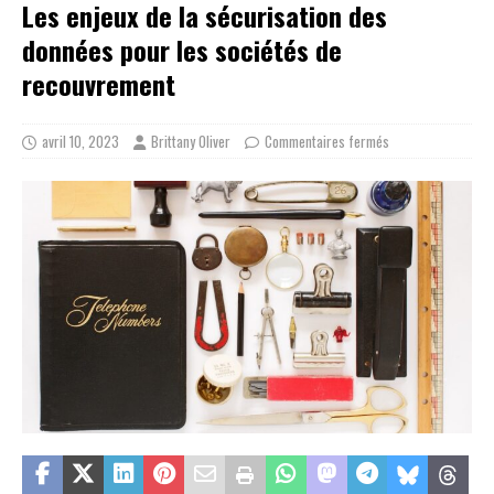
Les enjeux de la sécurisation des
données pour les sociétés de
recouvrement
avril 10, 2023
Brittany Oliver
Commentaires fermés