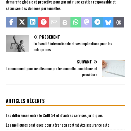
démarche globale et proactive pour garantir une gestion responsable et
sécurisée des données personnelles.
PRÉCÉDENT
La fiscalité internationale et ses implications pour les
entreprises
SUIVANT
Licenciement pour insuffisance professionnelle : conditions et
procédure
ARTICLES RÉCENTS
Les différences entre le Cidff 94 et d’autres services juridiques
Les meilleures pratiques pour gérer son contrat Axa assurance auto