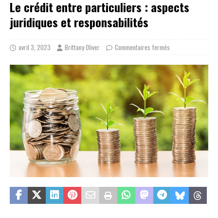
Le crédit entre particuliers : aspects
juridiques et responsabilités
avril 3, 2023
Brittany Oliver
Commentaires fermés