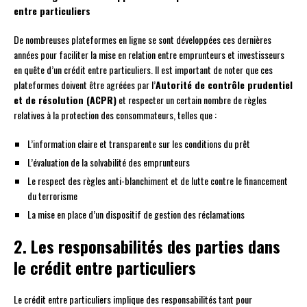
entre particuliers
De nombreuses plateformes en ligne se sont développées ces dernières
années pour faciliter la mise en relation entre emprunteurs et investisseurs
en quête d’un crédit entre particuliers. Il est important de noter que ces
plateformes doivent être agréées par l’
Autorité de contrôle prudentiel
et de résolution (ACPR)
et respecter un certain nombre de règles
relatives à la protection des consommateurs, telles que :
L’information claire et transparente sur les conditions du prêt
L’évaluation de la solvabilité des emprunteurs
Le respect des règles anti-blanchiment et de lutte contre le financement
du terrorisme
La mise en place d’un dispositif de gestion des réclamations
2. Les responsabilités des parties dans
le crédit entre particuliers
Le crédit entre particuliers implique des responsabilités tant pour