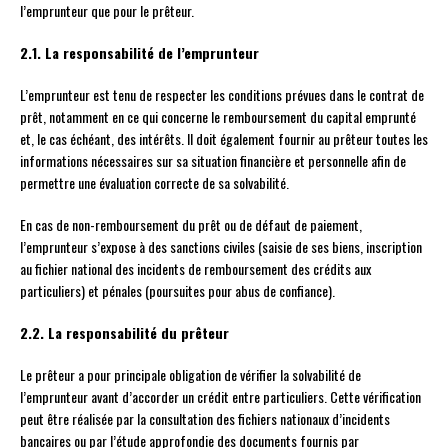
l’emprunteur que pour le prêteur.
2.1. La responsabilité de l’emprunteur
L’emprunteur est tenu de respecter les conditions prévues dans le contrat de
prêt, notamment en ce qui concerne le remboursement du capital emprunté
et, le cas échéant, des intérêts. Il doit également fournir au prêteur toutes les
informations nécessaires sur sa situation financière et personnelle afin de
permettre une évaluation correcte de sa solvabilité.
En cas de non-remboursement du prêt ou de défaut de paiement,
l’emprunteur s’expose à des sanctions civiles (saisie de ses biens, inscription
au fichier national des incidents de remboursement des crédits aux
particuliers) et pénales (poursuites pour abus de confiance).
2.2. La responsabilité du prêteur
Le prêteur a pour principale obligation de vérifier la solvabilité de
l’emprunteur avant d’accorder un crédit entre particuliers. Cette vérification
peut être réalisée par la consultation des fichiers nationaux d’incidents
bancaires ou par l’étude approfondie des documents fournis par