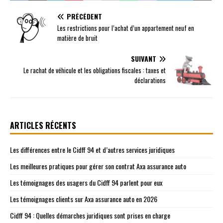
PRÉCÉDENT
Les restrictions pour l’achat d’un appartement neuf en
matière de bruit
SUIVANT
Le rachat de véhicule et les obligations fiscales : taxes et
déclarations
ARTICLES RÉCENTS
Les différences entre le Cidff 94 et d’autres services juridiques
Les meilleures pratiques pour gérer son contrat Axa assurance auto
Les témoignages des usagers du Cidff 94 parlent pour eux
Les témoignages clients sur Axa assurance auto en 2026
Cidff 94 : Quelles démarches juridiques sont prises en charge