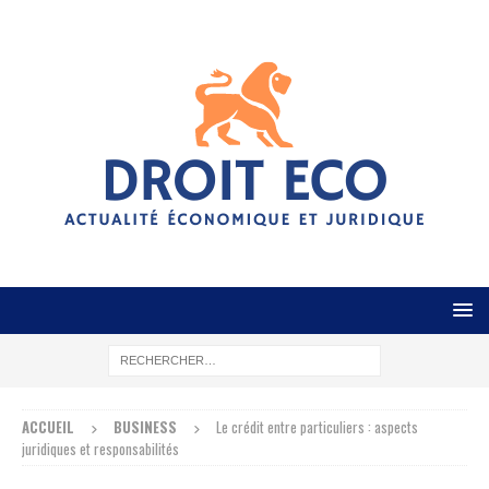
ACCUEIL
BUSINESS
Le crédit entre particuliers : aspects
juridiques et responsabilités