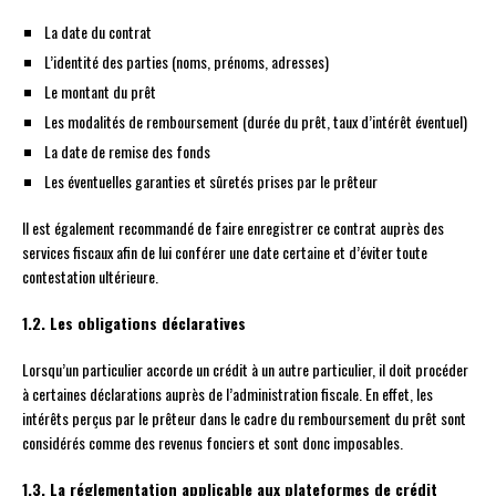
La date du contrat
L’identité des parties (noms, prénoms, adresses)
Le montant du prêt
Les modalités de remboursement (durée du prêt, taux d’intérêt éventuel)
La date de remise des fonds
Les éventuelles garanties et sûretés prises par le prêteur
Il est également recommandé de faire enregistrer ce contrat auprès des
services fiscaux afin de lui conférer une date certaine et d’éviter toute
contestation ultérieure.
1.2. Les obligations déclaratives
Lorsqu’un particulier accorde un crédit à un autre particulier, il doit procéder
à certaines déclarations auprès de l’administration fiscale. En effet, les
intérêts perçus par le prêteur dans le cadre du remboursement du prêt sont
considérés comme des revenus fonciers et sont donc imposables.
1.3. La réglementation applicable aux plateformes de crédit