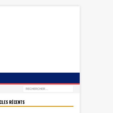
CLES RÉCENTS