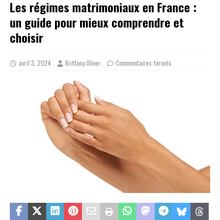
Les régimes matrimoniaux en France :
un guide pour mieux comprendre et
choisir
avril 3, 2024
Brittany Oliver
Commentaires fermés