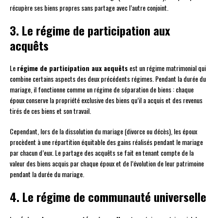
récupère ses biens propres sans partage avec l’autre conjoint.
3. Le régime de participation aux
acquêts
Le
régime de participation aux acquêts
est un régime matrimonial qui
combine certains aspects des deux précédents régimes. Pendant la durée du
mariage, il fonctionne comme un régime de séparation de biens : chaque
époux conserve la propriété exclusive des biens qu’il a acquis et des revenus
tirés de ces biens et son travail.
Cependant, lors de la dissolution du mariage (divorce ou décès), les époux
procèdent à une répartition équitable des gains réalisés pendant le mariage
par chacun d’eux. Le partage des acquêts se fait en tenant compte de la
valeur des biens acquis par chaque époux et de l’évolution de leur patrimoine
pendant la durée du mariage.
4. Le régime de communauté universelle