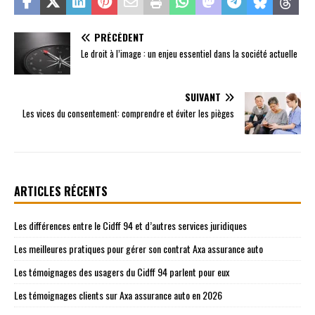
PRÉCÉDENT
Le droit à l’image : un enjeu essentiel dans la société actuelle
SUIVANT
Les vices du consentement: comprendre et éviter les pièges
ARTICLES RÉCENTS
Les différences entre le Cidff 94 et d’autres services juridiques
Les meilleures pratiques pour gérer son contrat Axa assurance auto
Les témoignages des usagers du Cidff 94 parlent pour eux
Les témoignages clients sur Axa assurance auto en 2026