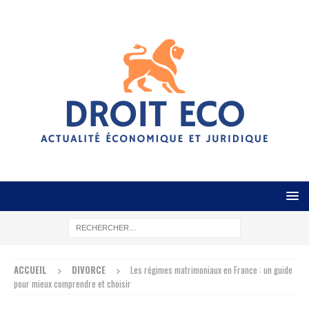
ACCUEIL
DIVORCE
Les régimes matrimoniaux en France : un guide
pour mieux comprendre et choisir