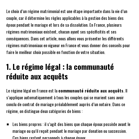
Le choix d’un régime matrimonial est une étape importante dans la vie d’un
couple, car il détermine les règles applicables à la gestion des biens des
époux pendant le mariage et lors de sa dissolution. En France, plusieurs
régimes matrimoniaux existent, chacun ayant ses spécificités et ses
conséquences. Dans cet article, nous allons vous présenter les différents
régimes matrimoniaux en vigueur en France et vous donner des conseils pour
faire le meilleur choix possible en fonction de votre situation.
1. Le régime légal : la communauté
réduite aux acquêts
Le régime légal en France est la
communauté réduite aux acquêts
. Il
s’applique automatiquement à tous les couples qui se marient sans avoir
conclu de contrat de mariage préalablement auprès d’un notaire. Dans ce
régime, on distingue deux catégories de biens :
Les biens propres : il s’agit des biens que chaque époux possède avant le
mariage ou qu’il reçoit pendant le mariage par donation ou succession.
Ces biens restent personnels à chaque époux.