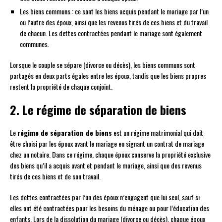
Les biens communs : ce sont les biens acquis pendant le mariage par l’un
ou l’autre des époux, ainsi que les revenus tirés de ces biens et du travail
de chacun. Les dettes contractées pendant le mariage sont également
communes.
Lorsque le couple se sépare (divorce ou décès), les biens communs sont
partagés en deux parts égales entre les époux, tandis que les biens propres
restent la propriété de chaque conjoint.
2. Le régime de séparation de biens
Le
régime de séparation de biens
est un régime matrimonial qui doit
être choisi par les époux avant le mariage en signant un contrat de mariage
chez un notaire. Dans ce régime, chaque époux conserve la propriété exclusive
des biens qu’il a acquis avant et pendant le mariage, ainsi que des revenus
tirés de ces biens et de son travail.
Les dettes contractées par l’un des époux n’engagent que lui seul, sauf si
elles ont été contractées pour les besoins du ménage ou pour l’éducation des
enfants. Lors de la dissolution du mariage (divorce ou décès), chaque époux