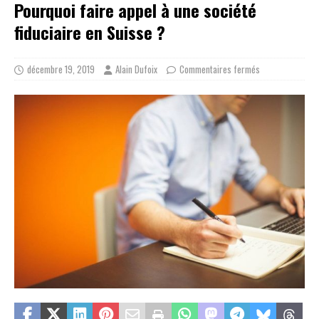
Pourquoi faire appel à une société
fiduciaire en Suisse ?
décembre 19, 2019
Alain Dufoix
Commentaires fermés