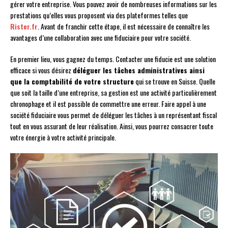
gérer votre entreprise. Vous pouvez avoir de nombreuses informations sur les
prestations qu’elles vous proposent via des plateformes telles que
Rister.fr
. Avant de franchir cette étape, il est nécessaire de connaître les
avantages d’une collaboration avec une fiduciaire pour votre société.
En premier lieu, vous gagnez du temps. Contacter une fiducie est une solution
efficace si vous désirez
déléguer les tâches administratives ainsi
que la comptabilité de votre structure
qui se trouve en Suisse. Quelle
que soit la taille d’une entreprise, sa gestion est une activité particulièrement
chronophage et il est possible de commettre une erreur. Faire appel à une
société fiduciaire vous permet de déléguer les tâches à un représentant fiscal
tout en vous assurant de leur réalisation. Ainsi, vous pourrez consacrer toute
votre énergie à votre activité principale.