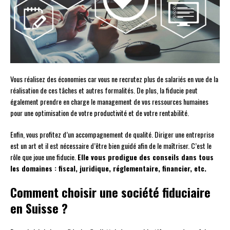
Vous réalisez des économies car vous ne recrutez plus de salariés en vue de la
réalisation de ces tâches et autres formalités. De plus, la fiducie peut
également prendre en charge le management de vos ressources humaines
pour une optimisation de votre productivité et de votre rentabilité.
Enfin, vous profitez d’un accompagnement de qualité. Diriger une entreprise
est un art et il est nécessaire d’être bien guidé afin de le maîtriser. C’est le
rôle que joue une fiducie.
Elle vous prodigue des conseils dans tous
les domaines : fiscal, juridique, réglementaire, financier, etc.
Comment choisir une société fiduciaire
en Suisse ?