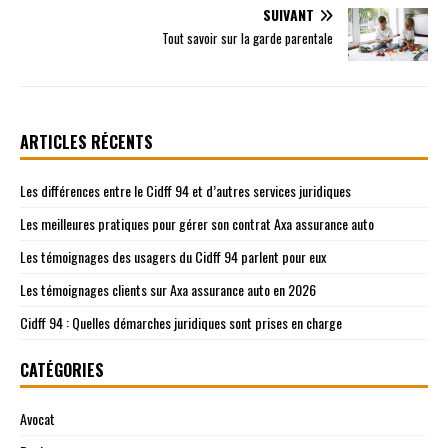
SUIVANT
Tout savoir sur la garde parentale
ARTICLES RÉCENTS
Les différences entre le Cidff 94 et d’autres services juridiques
Les meilleures pratiques pour gérer son contrat Axa assurance auto
Les témoignages des usagers du Cidff 94 parlent pour eux
Les témoignages clients sur Axa assurance auto en 2026
Cidff 94 : Quelles démarches juridiques sont prises en charge
CATÉGORIES
Avocat