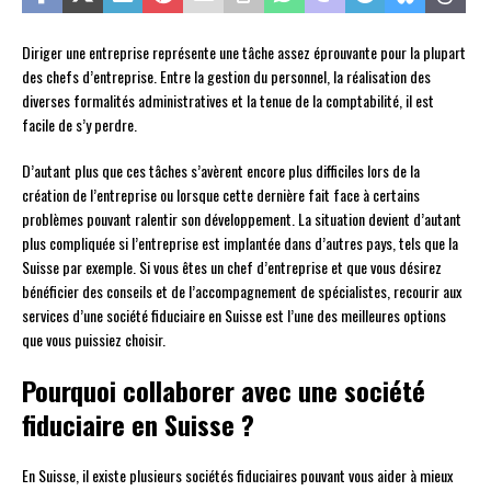
Diriger une entreprise représente une tâche assez éprouvante pour la plupart
des chefs d’entreprise. Entre la gestion du personnel, la réalisation des
diverses formalités administratives et la tenue de la comptabilité, il est
facile de s’y perdre.
D’autant plus que ces tâches s’avèrent encore plus difficiles lors de la
création de l’entreprise ou lorsque cette dernière fait face à certains
problèmes pouvant ralentir son développement. La situation devient d’autant
plus compliquée si l’entreprise est implantée dans d’autres pays, tels que la
Suisse par exemple. Si vous êtes un chef d’entreprise et que vous désirez
bénéficier des conseils et de l’accompagnement de spécialistes, recourir aux
services d’une société fiduciaire en Suisse est l’une des meilleures options
que vous puissiez choisir.
Pourquoi collaborer avec une société
fiduciaire en Suisse ?
En Suisse, il existe plusieurs sociétés fiduciaires pouvant vous aider à mieux