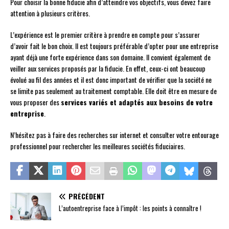
Pour choisir la bonne fiducie afin d’atteindre vos objectifs, vous devez faire
attention à plusieurs critères.
L’expérience est le premier critère à prendre en compte pour s’assurer
d’avoir fait le bon choix. Il est toujours préférable d’opter pour une entreprise
ayant déjà une forte expérience dans son domaine. Il convient également de
veiller aux services proposés par la fiducie. En effet, ceux-ci ont beaucoup
évolué au fil des années et il est donc important de vérifier que la société ne
se limite pas seulement au traitement comptable. Elle doit être en mesure de
vous proposer des
services variés et adaptés aux besoins de votre
entreprise
.
N’hésitez pas à faire des recherches sur internet et consulter votre entourage
professionnel pour rechercher les meilleures sociétés fiduciaires.
PRÉCÉDENT
L’autoentreprise face à l’impôt : les points à connaître !