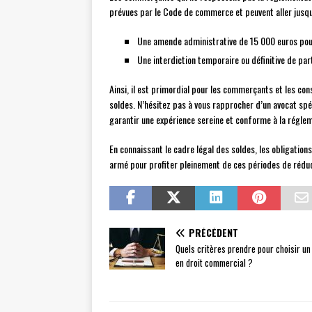
prévues par le Code de commerce et peuvent aller jusqu
Une amende administrative de 15 000 euros pou
Une interdiction temporaire ou définitive de par
Ainsi, il est primordial pour les commerçants et les co
soldes. N’hésitez pas à vous rapprocher d’un avocat spé
garantir une expérience sereine et conforme à la régle
En connaissant le cadre légal des soldes, les obligati
armé pour profiter pleinement de ces périodes de réduct
PRÉCÉDENT
Quels critères prendre pour choisir un
en droit commercial ?