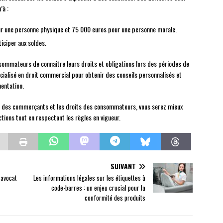
’à :
r une personne physique et 75 000 euros pour une personne morale.
ticiper aux soldes.
nsommateurs de connaître leurs droits et obligations lors des périodes de
cialisé en droit commercial pour obtenir des conseils personnalisés et
mentation.
ons des commerçants et les droits des consommateurs, vous serez mieux
ions tout en respectant les règles en vigueur.
SUIVANT
 avocat
Les informations légales sur les étiquettes à
code-barres : un enjeu crucial pour la
conformité des produits