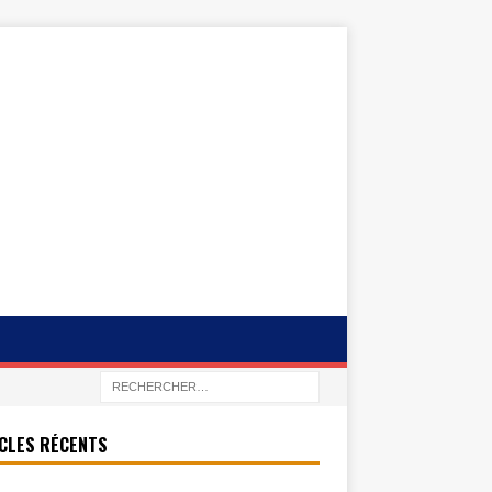
CLES RÉCENTS