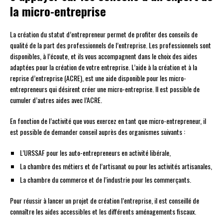
la micro-entreprise
La création du statut d’entrepreneur permet de profiter des conseils de
qualité de la part des professionnels de l’entreprise. Les professionnels sont
disponibles, à l’écoute, et ils vous accompagnent dans le choix des aides
adaptées pour la création de votre entreprise. L’aide à la création et à la
reprise d’entreprise (ACRE), est une aide disponible pour les micro-
entrepreneurs qui désirent créer une micro-entreprise. Il est possible de
cumuler d’autres aides avec l’ACRE.
En fonction de l’activité que vous exercez en tant que micro-entrepreneur, il
est possible de demander conseil auprès des organismes suivants :
L’URSSAF pour les auto-entrepreneurs en activité libérale,
La chambre des métiers et de l’artisanat ou pour les activités artisanales,
La chambre du commerce et de l’industrie pour les commerçants.
Pour réussir à lancer un projet de création l’entreprise, il est conseillé de
connaître les aides accessibles et les différents aménagements fiscaux.