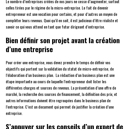
Le nombre d’entreprises créées de nos jours ne cesse d’augmenter, surtout
celles tirées par le régime de la micro-entreprise. Le fait de devenir
entrepreneur est une vocation pour certains, et pour d’autres un moyen de
compléter leurs revenus. Quoi qu’il en soit, il est judicieux d’être réaliste et
savoir ce qui vous attend en tant que futur dirigeant d’entreprise.
Bien définir son projet avant la création
d’une entreprise
Pour créer une entreprise, vous devez prendre le temps de définir vos
objectifs qui portent sur la validation du statut de micro-entreprise, de
l’élaboration d’un business plan. La rédaction d’un business plan est une
étape importante au cours de laquelle l’entrepreneur doit lister les
différentes charges et sources de revenus. La présentation d’une offre de
marché, la recherche des sources de financement, la définition des prix, et
autres informations doivent être regroupées dans le business plan de
l’entreprise. C’est un document qui permet de justifier la création d’une
entreprise.
S’appuyer sur les conseils d’un expert de