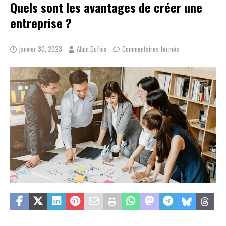
Quels sont les avantages de créer une
entreprise ?
janvier 30, 2023
Alain Dufoix
Commentaires fermés