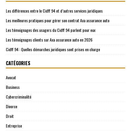
Les différences entre le Cidff 94 et d’autres services juridiques
Les meilleures pratiques pour gérer son contrat Axa assurance auto
Les témoignages des usagers du Cidff 94 parlent pour eux
Les témoignages clients sur Axa assurance auto en 2026
Cidff 94 : Quelles démarches juridiques sont prises en charge
CATÉGORIES
Avocat
Business
Cybercriminalité
Divorce
Droit
Entreprise