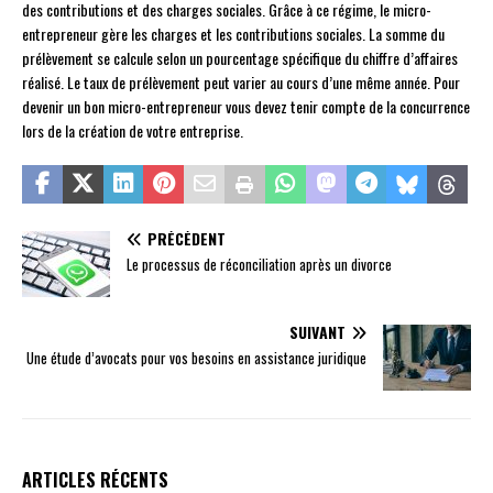
des contributions et des charges sociales. Grâce à ce régime, le micro-
entrepreneur gère les charges et les contributions sociales. La somme du
prélèvement se calcule selon un pourcentage spécifique du chiffre d’affaires
réalisé. Le taux de prélèvement peut varier au cours d’une même année. Pour
devenir un bon micro-entrepreneur vous devez tenir compte de la concurrence
lors de la création de votre entreprise.
PRÉCÉDENT
Le processus de réconciliation après un divorce
SUIVANT
Une étude d’avocats pour vos besoins en assistance juridique
ARTICLES RÉCENTS