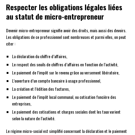
Respecter les obligations légales liées
au statut de micro-entrepreneur
Devenir micro-entrepreneur signifie avoir des droits, mais aussi des devoirs.
Les obligations de ce professionnel sont nombreuses et parmi elles, on peut
citer :
La déclaration du chiffre d’affaires,
Le respect des seuils de chiffres d’affaires en fonction de l’activité,
Le paiement de l’impôt sur le revenu grâce au versement libératoire,
L’ouverture d’un compte bancaire à usage professionnel,
La création et l’édition des factures,
Le paiement de l’impôt local communal, ou cotisation foncière des
entreprises,
Le paiement des cotisations et charges sociales dont les taux varient
selon la nature de l’activité.
Le régime micro-social est simplifié concernant la déclaration et le paiement