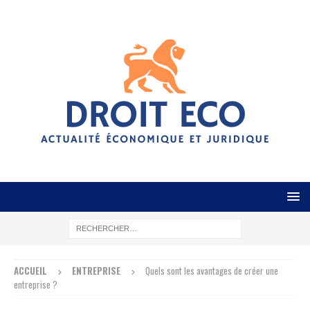
ACCUEIL
ENTREPRISE
Quels sont les avantages de créer une
entreprise ?