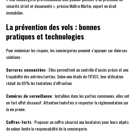
sécurité strict et documenté », précise Maître Martin, expert en droit
immobilier.
La prévention des vols : bonnes
pratiques et technologies
Pour minimiser les risques, les conciergeries peuvent s’appuyer sur diverses
solutions :
Serrures connectées
: Elles permettent un contrôle d’accès précis et une
traçabilité des entrées/sorties. Selon une étude de l’IFSEC, leur utilisation
réduit de 65% les tentatives d’effraction.
Caméras de surveillance
: Installées dans les parties communes, elles ont
un fort effet dissuasif. Attention toutefois à respecter la réglementation sur
la vie privée.
Coffres-forts
: Proposer un coffre sécurisé aux locataires pour leurs objets
de valeur limite la responsabilité de la conciergerie.