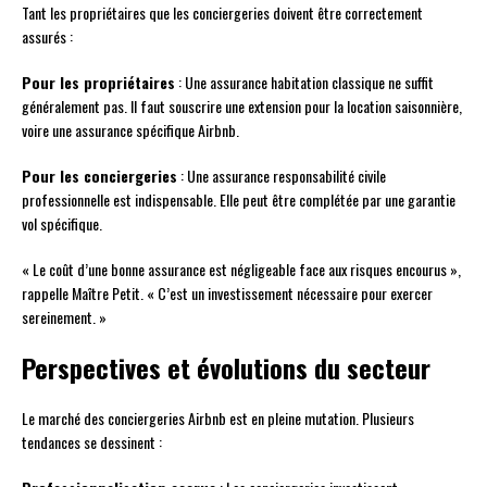
Tant les propriétaires que les conciergeries doivent être correctement
assurés :
Pour les propriétaires
: Une assurance habitation classique ne suffit
généralement pas. Il faut souscrire une extension pour la location saisonnière,
voire une assurance spécifique Airbnb.
Pour les conciergeries
: Une assurance responsabilité civile
professionnelle est indispensable. Elle peut être complétée par une garantie
vol spécifique.
« Le coût d’une bonne assurance est négligeable face aux risques encourus »,
rappelle Maître Petit. « C’est un investissement nécessaire pour exercer
sereinement. »
Perspectives et évolutions du secteur
Le marché des conciergeries Airbnb est en pleine mutation. Plusieurs
tendances se dessinent :