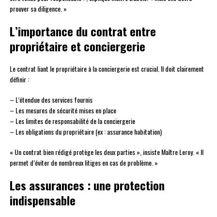
prouver sa diligence. »
L’importance du contrat entre
propriétaire et conciergerie
Le contrat liant le propriétaire à la conciergerie est crucial. Il doit clairement
définir :
– L’étendue des services fournis
– Les mesures de sécurité mises en place
– Les limites de responsabilité de la conciergerie
– Les obligations du propriétaire (ex : assurance habitation)
« Un contrat bien rédigé protège les deux parties », insiste Maître Leroy. « Il
permet d’éviter de nombreux litiges en cas de problème. »
Les assurances : une protection
indispensable