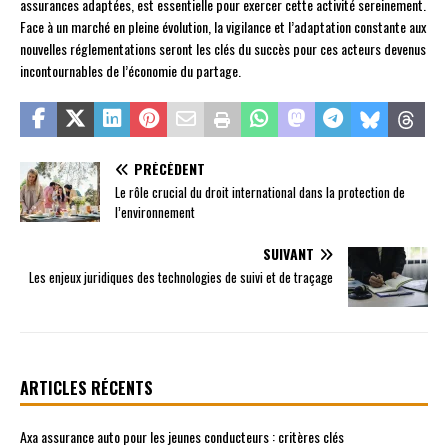
assurances adaptées, est essentielle pour exercer cette activité sereinement.
Face à un marché en pleine évolution, la vigilance et l’adaptation constante aux
nouvelles réglementations seront les clés du succès pour ces acteurs devenus
incontournables de l’économie du partage.
PRÉCÉDENT
Le rôle crucial du droit international dans la protection de
l’environnement
SUIVANT
Les enjeux juridiques des technologies de suivi et de traçage
ARTICLES RÉCENTS
Axa assurance auto pour les jeunes conducteurs : critères clés