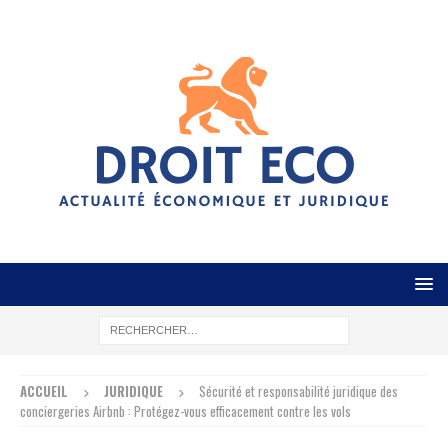
ACCUEIL
JURIDIQUE
Sécurité et responsabilité juridique des
conciergeries Airbnb : Protégez-vous efficacement contre les vols