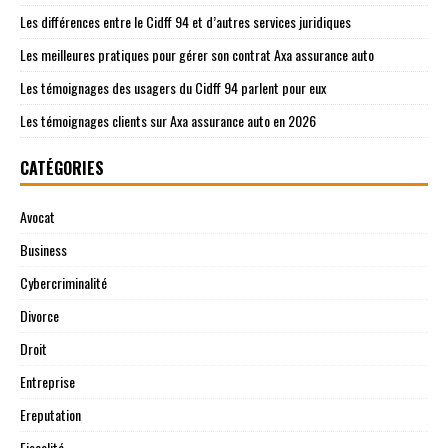
Les différences entre le Cidff 94 et d’autres services juridiques
Les meilleures pratiques pour gérer son contrat Axa assurance auto
Les témoignages des usagers du Cidff 94 parlent pour eux
Les témoignages clients sur Axa assurance auto en 2026
CATÉGORIES
Avocat
Business
Cybercriminalité
Divorce
Droit
Entreprise
Ereputation
Fiscalité