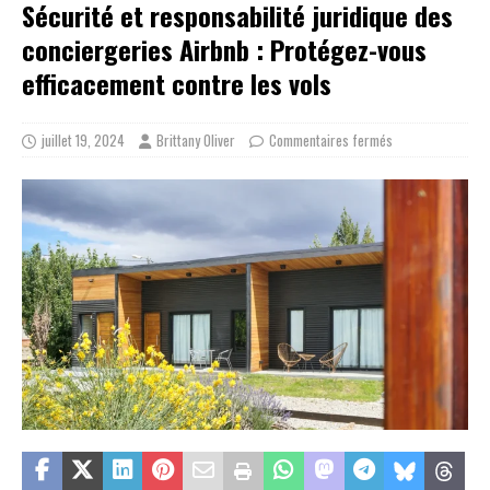
Sécurité et responsabilité juridique des
conciergeries Airbnb : Protégez-vous
efficacement contre les vols
juillet 19, 2024
Brittany Oliver
Commentaires fermés