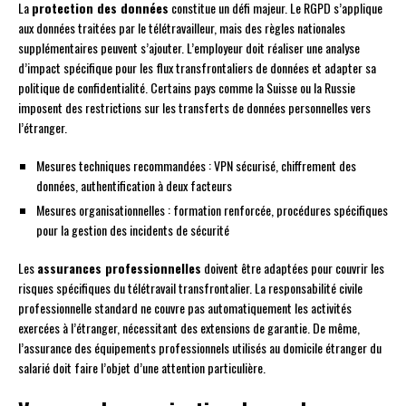
La
protection des données
constitue un défi majeur. Le RGPD s’applique
aux données traitées par le télétravailleur, mais des règles nationales
supplémentaires peuvent s’ajouter. L’employeur doit réaliser une analyse
d’impact spécifique pour les flux transfrontaliers de données et adapter sa
politique de confidentialité. Certains pays comme la Suisse ou la Russie
imposent des restrictions sur les transferts de données personnelles vers
l’étranger.
Mesures techniques recommandées : VPN sécurisé, chiffrement des
données, authentification à deux facteurs
Mesures organisationnelles : formation renforcée, procédures spécifiques
pour la gestion des incidents de sécurité
Les
assurances professionnelles
doivent être adaptées pour couvrir les
risques spécifiques du télétravail transfrontalier. La responsabilité civile
professionnelle standard ne couvre pas automatiquement les activités
exercées à l’étranger, nécessitant des extensions de garantie. De même,
l’assurance des équipements professionnels utilisés au domicile étranger du
salarié doit faire l’objet d’une attention particulière.