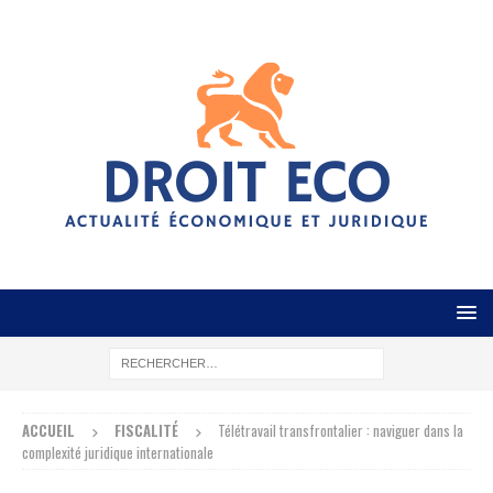
ACCUEIL
FISCALITÉ
Télétravail transfrontalier : naviguer dans la
complexité juridique internationale