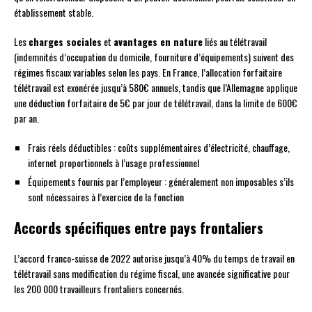
établissement stable.
Les
charges sociales
et
avantages en nature
liés au télétravail
(indemnités d’occupation du domicile, fourniture d’équipements) suivent des
régimes fiscaux variables selon les pays. En France, l’allocation forfaitaire
télétravail est exonérée jusqu’à 580€ annuels, tandis que l’Allemagne applique
une déduction forfaitaire de 5€ par jour de télétravail, dans la limite de 600€
par an.
Frais réels déductibles : coûts supplémentaires d’électricité, chauffage,
internet proportionnels à l’usage professionnel
Équipements fournis par l’employeur : généralement non imposables s’ils
sont nécessaires à l’exercice de la fonction
Accords spécifiques entre pays frontaliers
L’accord franco-suisse de 2022 autorise jusqu’à 40% du temps de travail en
télétravail sans modification du régime fiscal, une avancée significative pour
les 200 000 travailleurs frontaliers concernés.