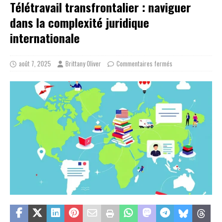
Télétravail transfrontalier : naviguer
dans la complexité juridique
internationale
août 7, 2025
Brittany Oliver
Commentaires fermés