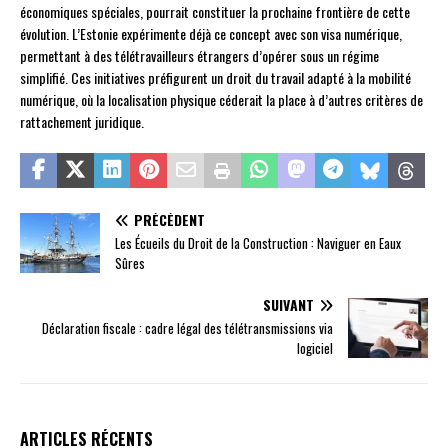
économiques spéciales, pourrait constituer la prochaine frontière de cette
évolution. L’Estonie expérimente déjà ce concept avec son visa numérique,
permettant à des télétravailleurs étrangers d’opérer sous un régime
simplifié. Ces initiatives préfigurent un droit du travail adapté à la mobilité
numérique, où la localisation physique céderait la place à d’autres critères de
rattachement juridique.
PRÉCÉDENT
Les Écueils du Droit de la Construction : Naviguer en Eaux
Sûres
SUIVANT
Déclaration fiscale : cadre légal des télétransmissions via
logiciel
ARTICLES RÉCENTS