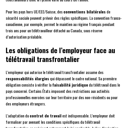
Pour les pays hors UE/EEE/Suisse, des
conventions bilatérales
de
sécurité sociale peuvent prévoir des règles spécifiques. La convention franco-
canadienne, par exemple, permet le maintien au régime français pendant
trois ans pour un télétravailleur détaché au Canada, sous réserve
d’autorisation préalable.
Les obligations de l’employeur face au
télétravail transfrontalier
L’employeur qui autorise le télétravail transfrontalier assume des
responsabilités élargies
qui dépassent le cadre national. Sa première
obligation consiste à vérifier la
faisabilité juridique
du télétravail dans le
pays concerné. Certains États imposent des restrictions aux activités
professionnelles exercées sur leur territoire par des non-résidents ou pour
des employeurs étrangers.
L’adaptation du
contrat de travail
est indispensable. L’employeur doit
formaliser par avenant les conditions spécifiques du télétravail