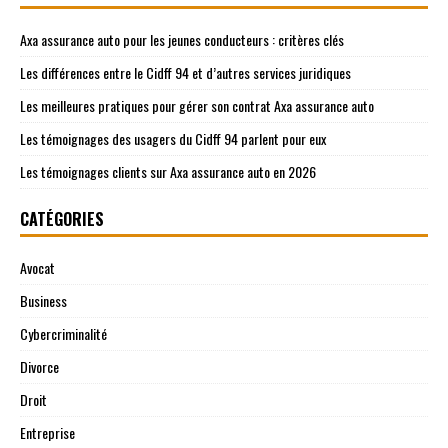
Axa assurance auto pour les jeunes conducteurs : critères clés
Les différences entre le Cidff 94 et d’autres services juridiques
Les meilleures pratiques pour gérer son contrat Axa assurance auto
Les témoignages des usagers du Cidff 94 parlent pour eux
Les témoignages clients sur Axa assurance auto en 2026
CATÉGORIES
Avocat
Business
Cybercriminalité
Divorce
Droit
Entreprise