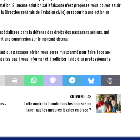
mation. Si aucune solution satisfaisante n’est proposée, vous pouvez saisir
 Direction générale de l’aviation civile) ou recourir à une action en
 spécialisées dans la défense des droits des passagers aériens, qui
ant une commission sur le montant obtenu.
tant que passager aérien, vous serez mieux armé pour faire face aux
sitez pas à vous informer et à solliciter l’aide d’un professionnel si
SUIVANT
es :
Lutte contre la fraude dans les courses en
ligne : quelles mesures légales en place ?