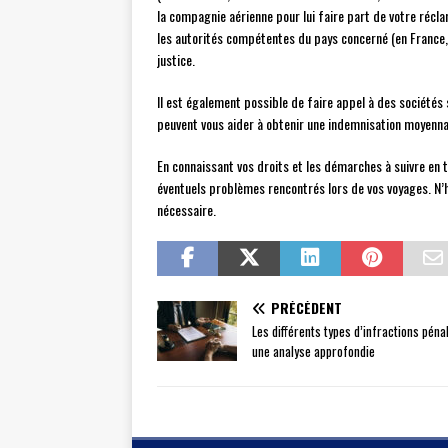
la compagnie aérienne pour lui faire part de votre récla
les autorités compétentes du pays concerné (en France, la
justice.
Il est également possible de faire appel à des sociétés
peuvent vous aider à obtenir une indemnisation moyenn
En connaissant vos droits et les démarches à suivre en 
éventuels problèmes rencontrés lors de vos voyages. N’hé
nécessaire.
PRÉCÉDENT
Les différents types d’infractions pénal
une analyse approfondie