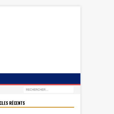
CLES RÉCENTS