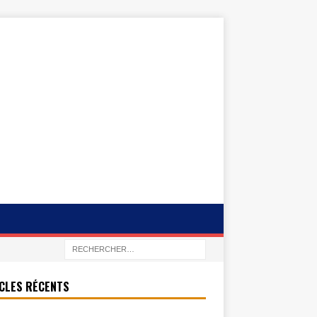
CLES RÉCENTS