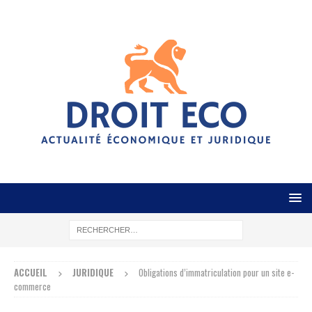
ACCUEIL
JURIDIQUE
Obligations d’immatriculation pour un site e-
commerce