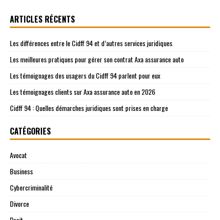
ARTICLES RÉCENTS
Les différences entre le Cidff 94 et d’autres services juridiques
Les meilleures pratiques pour gérer son contrat Axa assurance auto
Les témoignages des usagers du Cidff 94 parlent pour eux
Les témoignages clients sur Axa assurance auto en 2026
Cidff 94 : Quelles démarches juridiques sont prises en charge
CATÉGORIES
Avocat
Business
Cybercriminalité
Divorce
Droit