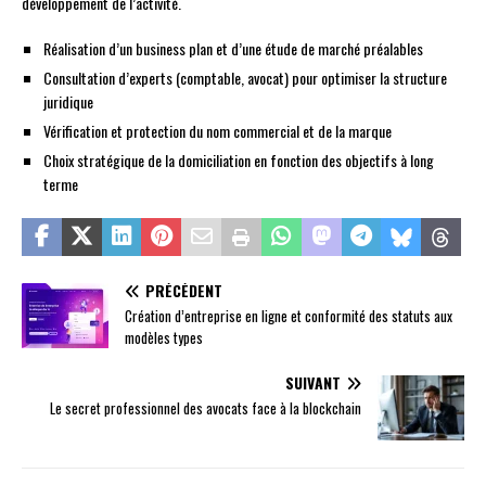
développement de l’activité.
Réalisation d’un business plan et d’une étude de marché préalables
Consultation d’experts (comptable, avocat) pour optimiser la structure
juridique
Vérification et protection du nom commercial et de la marque
Choix stratégique de la domiciliation en fonction des objectifs à long
terme
PRÉCÉDENT
Création d’entreprise en ligne et conformité des statuts aux
modèles types
SUIVANT
Le secret professionnel des avocats face à la blockchain