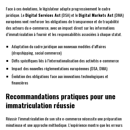
Face à ces évolutions, le législateur adapte progressivement le cadre
juridique. Le
Digital Services Act
(DSA) et le
Digital Markets Act
(DMA)
européens vont renforcer les obligations de transparence et de traçabilité
des acteurs du e-commerce, avec un impact direct sur les informations
d’immatriculation à fournir et les responsabilités associées à chaque statut.
Adaptation du cadre juridique aux nouveaux modèles d’affaires
(dropshipping, social commerce)
Défis spécifiques liés à l’internationalisation des activités e-commerce
Impact des nouvelles réglementations européennes (DSA, DMA)
Évolution des obligations face aux innovations technologiques et
financières
Recommandations pratiques pour une
immatriculation réussie
Réussir l’immatriculation de son site e-commerce nécessite une préparation
minutieuse et une approche méthodique. L’expérience montre que les erreurs