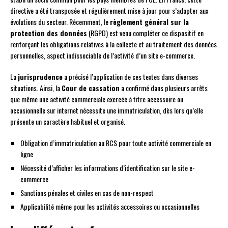
directive a été transposée et régulièrement mise à jour pour s’adapter aux
évolutions du secteur. Récemment, le
règlement général sur la
protection des données
(RGPD) est venu compléter ce dispositif en
renforçant les obligations relatives à la collecte et au traitement des données
personnelles, aspect indissociable de l’activité d’un site e-commerce.
La
jurisprudence
a précisé l’application de ces textes dans diverses
situations. Ainsi, la
Cour de cassation
a confirmé dans plusieurs arrêts
que même une activité commerciale exercée à titre accessoire ou
occasionnelle sur internet nécessite une immatriculation, dès lors qu’elle
présente un caractère habituel et organisé.
Obligation d’immatriculation au RCS pour toute activité commerciale en
ligne
Nécessité d’afficher les informations d’identification sur le site e-
commerce
Sanctions pénales et civiles en cas de non-respect
Applicabilité même pour les activités accessoires ou occasionnelles