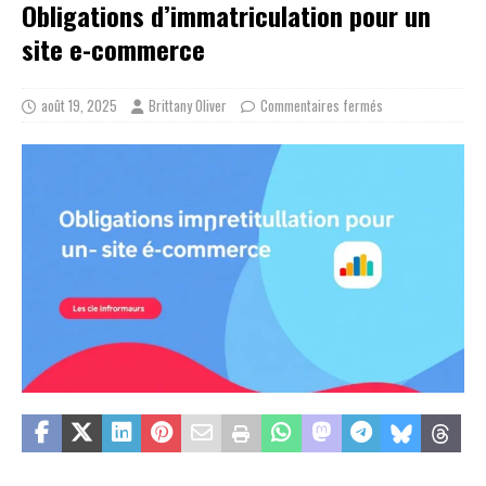
Obligations d’immatriculation pour un
site e-commerce
août 19, 2025
Brittany Oliver
Commentaires fermés