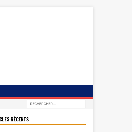
CLES RÉCENTS