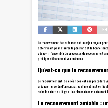
Le recouvrement des créances est un enjeu majeur pour le
déterminant pour assurer la pérennité et la bonne santé 
découvrir l’ensemble du processus de recouvrement ains
protéger efficacement vos créances.
Qu’est-ce que le recouvreme
Le
recouvrement de créances
est une procédure vi
créancier en vertu d’un contrat ou d’une obligation légal
selon la nature du litige et les circonstances entourant 
Le recouvrement amiable : un