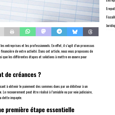
Ereput
Fiscali
Juridi
s entreprises et les professionnels. En effet, il s’agit d’un processus
financière de votre activité. Dans cet article, nous vous proposons de
i que les différentes étapes et solutions à mettre en œuvre pour
nt de créances ?
sant à obtenir le paiement des sommes dues par un débiteur à un
e. Le recouvrement peut être réalisé à l’amiable ou par voie judiciaire,
la dette impayée.
e première étape essentielle