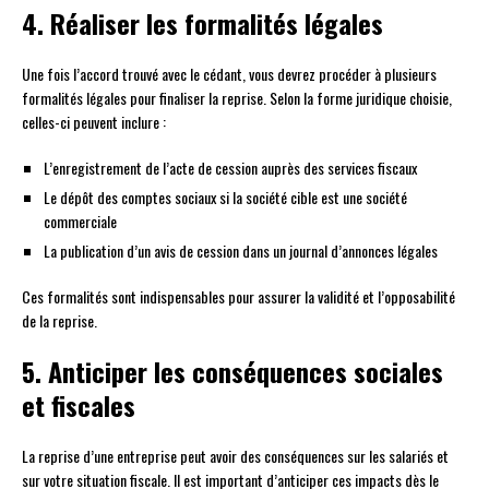
4. Réaliser les formalités légales
Une fois l’accord trouvé avec le cédant, vous devrez procéder à plusieurs
formalités légales pour finaliser la reprise. Selon la forme juridique choisie,
celles-ci peuvent inclure :
L’enregistrement de l’acte de cession auprès des services fiscaux
Le dépôt des comptes sociaux si la société cible est une société
commerciale
La publication d’un avis de cession dans un journal d’annonces légales
Ces formalités sont indispensables pour assurer la validité et l’opposabilité
de la reprise.
5. Anticiper les conséquences sociales
et fiscales
La reprise d’une entreprise peut avoir des conséquences sur les salariés et
sur votre situation fiscale. Il est important d’anticiper ces impacts dès le