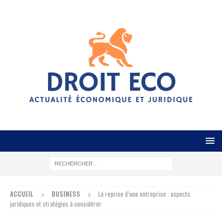
ACCUEIL
BUSINESS
La reprise d’une entreprise : aspects
juridiques et stratégies à considérer