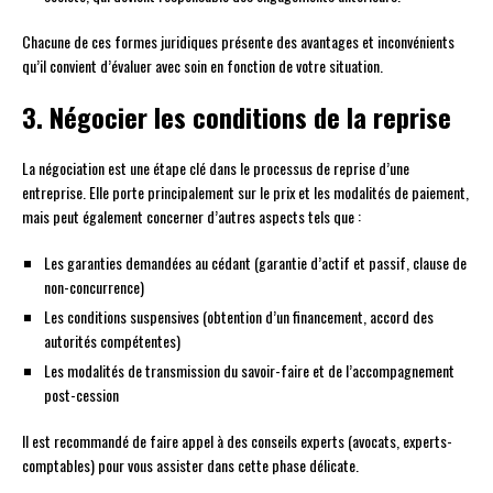
Chacune de ces formes juridiques présente des avantages et inconvénients
qu’il convient d’évaluer avec soin en fonction de votre situation.
3. Négocier les conditions de la reprise
La négociation est une étape clé dans le processus de reprise d’une
entreprise. Elle porte principalement sur le prix et les modalités de paiement,
mais peut également concerner d’autres aspects tels que :
Les garanties demandées au cédant (garantie d’actif et passif, clause de
non-concurrence)
Les conditions suspensives (obtention d’un financement, accord des
autorités compétentes)
Les modalités de transmission du savoir-faire et de l’accompagnement
post-cession
Il est recommandé de faire appel à des conseils experts (avocats, experts-
comptables) pour vous assister dans cette phase délicate.