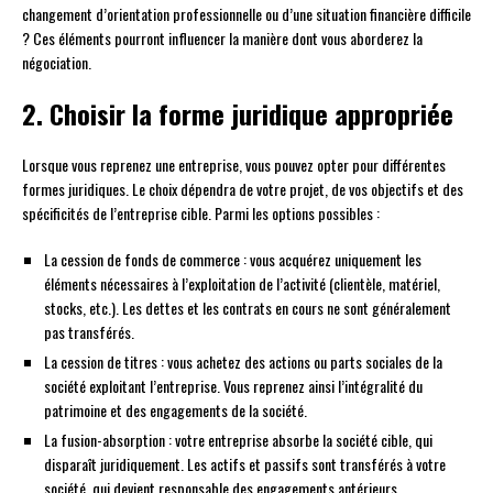
changement d’orientation professionnelle ou d’une situation financière difficile
? Ces éléments pourront influencer la manière dont vous aborderez la
négociation.
2. Choisir la forme juridique appropriée
Lorsque vous reprenez une entreprise, vous pouvez opter pour différentes
formes juridiques. Le choix dépendra de votre projet, de vos objectifs et des
spécificités de l’entreprise cible. Parmi les options possibles :
La cession de fonds de commerce : vous acquérez uniquement les
éléments nécessaires à l’exploitation de l’activité (clientèle, matériel,
stocks, etc.). Les dettes et les contrats en cours ne sont généralement
pas transférés.
La cession de titres : vous achetez des actions ou parts sociales de la
société exploitant l’entreprise. Vous reprenez ainsi l’intégralité du
patrimoine et des engagements de la société.
La fusion-absorption : votre entreprise absorbe la société cible, qui
disparaît juridiquement. Les actifs et passifs sont transférés à votre
société, qui devient responsable des engagements antérieurs.