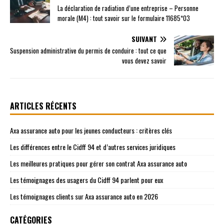
La déclaration de radiation d’une entreprise – Personne
morale (M4) : tout savoir sur le formulaire 11685*03
SUIVANT
Suspension administrative du permis de conduire : tout ce que
vous devez savoir
ARTICLES RÉCENTS
Axa assurance auto pour les jeunes conducteurs : critères clés
Les différences entre le Cidff 94 et d’autres services juridiques
Les meilleures pratiques pour gérer son contrat Axa assurance auto
Les témoignages des usagers du Cidff 94 parlent pour eux
Les témoignages clients sur Axa assurance auto en 2026
CATÉGORIES