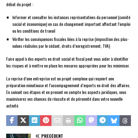
début du projet :
Informer et consulter les instances représentatives du personnel (comité
social et économique) en cas de changement important affectant l’emploi
ou les conditions de travail
Vérifier les conséquences fiscales liées à la reprise (imposition des plus-
values réalisées par le cédant, droits d’enregistrement, TVA)
Faire appel à des experts en droit social et fiscal peut vous aider à identifier
les risques et à mettre en place les mesures appropriées pour les minimiser.
La reprise d’une entreprise est un projet complexe qui requiert une
préparation minutieuse et l’accompagnement d’experts en droit des affaires.
En suivant ces étapes et en prenant en compte les aspects juridiques, vous
maximiserez vos chances de réussite et de pérennité dans votre nouvelle
activité.
PRÉCÉDENT