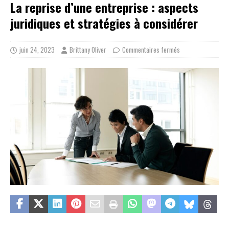
La reprise d’une entreprise : aspects
juridiques et stratégies à considérer
juin 24, 2023
Brittany Oliver
Commentaires fermés