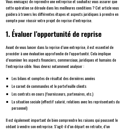
Vous envisagez de reprendre une entreprise et souhaitez vous assurer que
cette opération se déroule dans les meilleures conditions ? Cet article vous
guidera à travers les différentes étapes et aspects juridiques à prendre en
compte pour réussir votre projet de reprise d’entreprise.
1. Évaluer l’opportunité de reprise
Avant de vous lancer dans la reprise d’une entreprise, il est essentiel de
procéder à une évaluation approfondie de l’opportunité. Cela implique
d’examiner les aspects financiers, commerciaux, juridiques et humains de
l’entreprise cible. Vous devrez notamment analyser :
Les bilans et comptes de résultat des dernières années
Le carnet de commandes et le portefeuille clients
Les contrats en cours (fournisseurs, partenaires, etc.)
La situation sociale (effectif salarié, relations avec les représentants du
personnel)
Il est également important de bien comprendre les raisons qui poussent le
cédant à vendre son entreprise. S’agit-il d’un départ en retraite, d’un