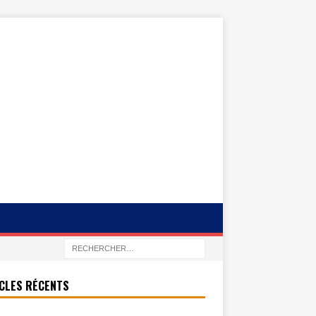
CLES RÉCENTS