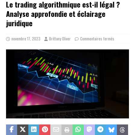
Le trading algorithmique est-il légal ?
Analyse approfondie et éclairage
juridique
novembre 17, 2023
Brittany Oliver
Commentaires fermés