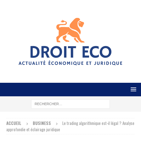
ACCUEIL
BUSINESS
Le trading algorithmique est-il légal ? Analyse
approfondie et éclairage juridique