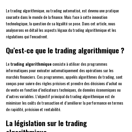
Le trading algorithmique, ou trading automatisé, est devenu une pratique
courante dans le monde de la finance. Mais face à cette innovation
technologique, la question de sa légalité se pose. Dans cet article, nous
analyserons en détail les aspects légaux du trading algorithmique et les
régulations qui l’encadrent.
Qu’est-ce que le trading algorithmique ?
Le
trading algorithmique
consiste à utiliser des programmes
informatiques pour exécuter automatiquement des opérations sur les
marchés financiers. Ces programmes, appelés algorithmes de trading, sont
conçus pour suivre des règles précises et prendre des décisions d’achat ou
de vente en fonction d’indicateurs techniques, de données économiques ou
d’autres variables. L’objectif principal du trading algorithmique est de
minimiser les coûts de transaction et d’améliorer la performance en termes
de rapidité, précision et rentabilité.
La législation sur le trading