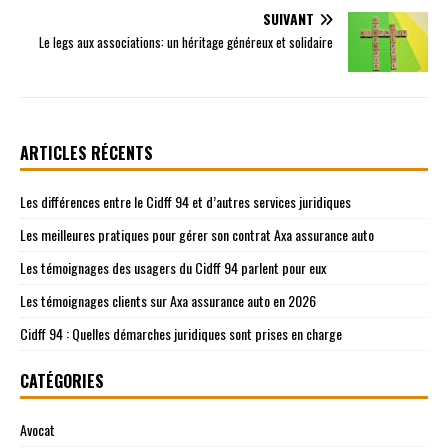
SUIVANT
Le legs aux associations: un héritage généreux et solidaire
ARTICLES RÉCENTS
Les différences entre le Cidff 94 et d’autres services juridiques
Les meilleures pratiques pour gérer son contrat Axa assurance auto
Les témoignages des usagers du Cidff 94 parlent pour eux
Les témoignages clients sur Axa assurance auto en 2026
Cidff 94 : Quelles démarches juridiques sont prises en charge
CATÉGORIES
Avocat