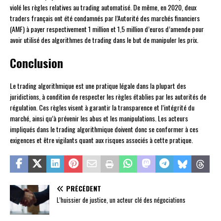
violé les règles relatives au trading automatisé. De même, en 2020, deux
traders français ont été condamnés par l’Autorité des marchés financiers
(AMF) à payer respectivement 1 million et 1,5 million d’euros d’amende pour
avoir utilisé des algorithmes de trading dans le but de manipuler les prix.
Conclusion
Le trading algorithmique est une pratique légale dans la plupart des
juridictions, à condition de respecter les règles établies par les autorités de
régulation. Ces règles visent à garantir la transparence et l’intégrité du
marché, ainsi qu’à prévenir les abus et les manipulations. Les acteurs
impliqués dans le trading algorithmique doivent donc se conformer à ces
exigences et être vigilants quant aux risques associés à cette pratique.
PRÉCÉDENT
L’huissier de justice, un acteur clé des négociations