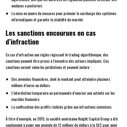
analyses a posteriori.
La mise en œuvre de mesures pour prévenir la surcharge des systèmes
informatiques et garantir la stabilité du marché.
Les sanctions encourues en cas
d’infraction
En cas d’infraction aux règles régissant le trading algorithmique, des
sanctions peuvent être prises à l’encontre des acteurs impliqués. Ces
sanctions varient selon les juridictions et peuvent inclure :
Des amendes financières, dont le montant peut atteindre plusieurs
millions d’euros ou dollars.
L’interdiction temporaire ou permanente d’exercer une activité sur les
marchés financiers.
La confiscation des profits réalisés grâce aux infractions commises.
À titre d’exemple, en 2015, la société américaine Knight Capital Group a été
condamnée à payer une amende de 12 millions de dollars à la SEC pour avoir