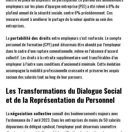
employeurs sur les plans d’épargne entreprise (PEE) a été relevé à 8% du
plafond annuel de la sécurité sociale, contre 6% précédemment. Ces
mesures visent à améliorer le partage de la valeur ajoutée au sein des
entreprises.
La
portabilité des droits
entre employeurs s’est renforcée. Le compte
personnel de formation (CPF) peut désormais être abondé par l’employeur
dans le cadre d’une rupture conventionnelle, même en l’absence d’accord
collectif. Les droits à la retraite supplémentaire sont transférables d’un
employeur à l’autre sans conditions d’ancienneté minimale. Cette évolution
accompagne la mobilité professionnelle croissante et préserve les acquis
sociaux des salariés tout au long de leur parcours.
Les Transformations du Dialogue Social
et de la Représentation du Personnel
La
négociation collective
connaît des bouleversements majeurs avec
l’ordonnance du 7 avril 2023. Dans les entreprises de moins de 50 salariés
dépourvues de délégué syndical, l’employeur peut désormais soumettre