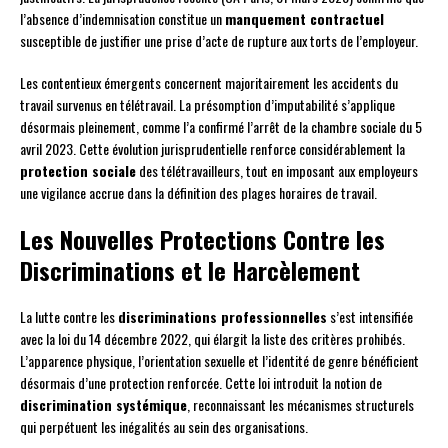
l’absence d’indemnisation constitue un
manquement contractuel
susceptible de justifier une prise d’acte de rupture aux torts de l’employeur.
Les contentieux émergents concernent majoritairement les accidents du
travail survenus en télétravail. La présomption d’imputabilité s’applique
désormais pleinement, comme l’a confirmé l’arrêt de la chambre sociale du 5
avril 2023. Cette évolution jurisprudentielle renforce considérablement la
protection sociale
des télétravailleurs, tout en imposant aux employeurs
une vigilance accrue dans la définition des plages horaires de travail.
Les Nouvelles Protections Contre les
Discriminations et le Harcèlement
La lutte contre les
discriminations professionnelles
s’est intensifiée
avec la loi du 14 décembre 2022, qui élargit la liste des critères prohibés.
L’apparence physique, l’orientation sexuelle et l’identité de genre bénéficient
désormais d’une protection renforcée. Cette loi introduit la notion de
discrimination systémique
, reconnaissant les mécanismes structurels
qui perpétuent les inégalités au sein des organisations.