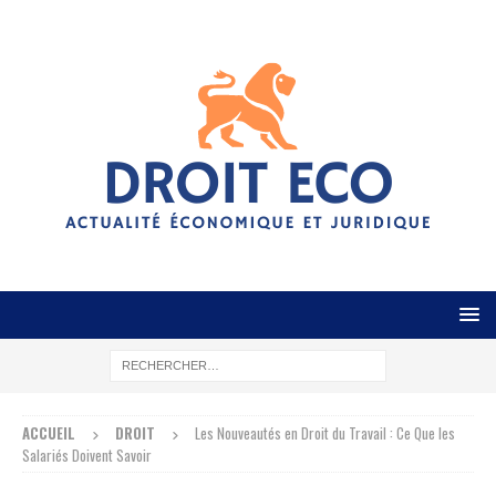
ACCUEIL
DROIT
Les Nouveautés en Droit du Travail : Ce Que les
Salariés Doivent Savoir