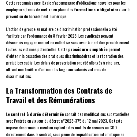
Cette reconnaissance légale s’accompagne d’obligations nouvelles pour les
employeurs, tenus de mettre en place des
formations obligatoires
sur la
prévention du harcèlement numérique.
L’action de groupe en matière de discrimination professionnelle a été
facilitée par l’ordonnance du 8 février 2023. Les syndicats peuvent
désormais engager une action collective sans avoir à identifier préalablement
toutes les victimes potentielles. Cette
procédure simplifiée
permet
d’obtenir la cessation des pratiques discriminatoires et la réparation des
préjudices subis. Les délais de prescription ont été allongés à cinq ans,
offrant une fenêtre d’action plus large aux salariés victimes de
discriminations.
La Transformation des Contrats de
Travail et des Rémunérations
Le
contrat à durée déterminée
connaît des modifications substantielles
avec l’entrée en vigueur du décret n°2023-375 du 12 mai 2023. Ce texte
impose désormais la mention explicite des motifs de recours au CDD
directement dans le contrat, sous peine de requalification automatique en