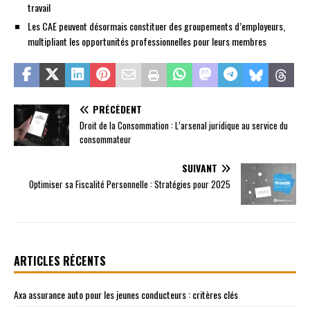
travail
Les CAE peuvent désormais constituer des groupements d’employeurs,
multipliant les opportunités professionnelles pour leurs membres
PRÉCÉDENT
Droit de la Consommation : L’arsenal juridique au service du
consommateur
SUIVANT
Optimiser sa Fiscalité Personnelle : Stratégies pour 2025
ARTICLES RÉCENTS
Axa assurance auto pour les jeunes conducteurs : critères clés