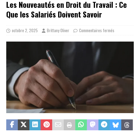
Les Nouveautés en Droit du Travail : Ce
Que les Salariés Doivent Savoir
octobre 2, 2025
Brittany Oliver
Commentaires fermés