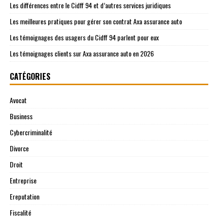
Les différences entre le Cidff 94 et d’autres services juridiques
Les meilleures pratiques pour gérer son contrat Axa assurance auto
Les témoignages des usagers du Cidff 94 parlent pour eux
Les témoignages clients sur Axa assurance auto en 2026
CATÉGORIES
Avocat
Business
Cybercriminalité
Divorce
Droit
Entreprise
Ereputation
Fiscalité