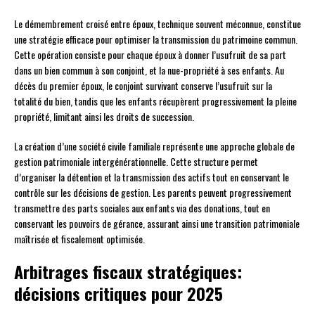
Le démembrement croisé entre époux, technique souvent méconnue, constitue
une stratégie efficace pour optimiser la transmission du patrimoine commun.
Cette opération consiste pour chaque époux à donner l’usufruit de sa part
dans un bien commun à son conjoint, et la nue-propriété à ses enfants. Au
décès du premier époux, le conjoint survivant conserve l’usufruit sur la
totalité du bien, tandis que les enfants récupèrent progressivement la pleine
propriété, limitant ainsi les droits de succession.
La création d’une société civile familiale représente une approche globale de
gestion patrimoniale intergénérationnelle. Cette structure permet
d’organiser la détention et la transmission des actifs tout en conservant le
contrôle sur les décisions de gestion. Les parents peuvent progressivement
transmettre des parts sociales aux enfants via des donations, tout en
conservant les pouvoirs de gérance, assurant ainsi une transition patrimoniale
maîtrisée et fiscalement optimisée.
Arbitrages fiscaux stratégiques:
décisions critiques pour 2025