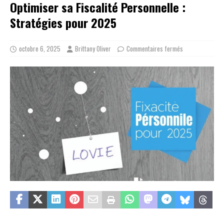
Optimiser sa Fiscalité Personnelle :
Stratégies pour 2025
octobre 6, 2025
Brittany Oliver
Commentaires fermés