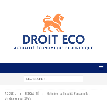
ACCUEIL
FISCALITÉ
Optimiser sa Fiscalité Personnelle :
Stratégies pour 2025