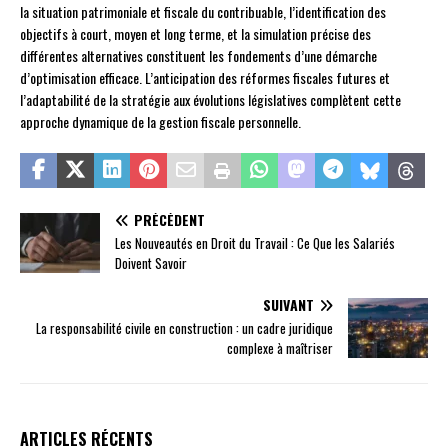
la situation patrimoniale et fiscale du contribuable, l’identification des
objectifs à court, moyen et long terme, et la simulation précise des
différentes alternatives constituent les fondements d’une démarche
d’optimisation efficace. L’anticipation des réformes fiscales futures et
l’adaptabilité de la stratégie aux évolutions législatives complètent cette
approche dynamique de la gestion fiscale personnelle.
PRÉCÉDENT
Les Nouveautés en Droit du Travail : Ce Que les Salariés
Doivent Savoir
SUIVANT
La responsabilité civile en construction : un cadre juridique
complexe à maîtriser
ARTICLES RÉCENTS