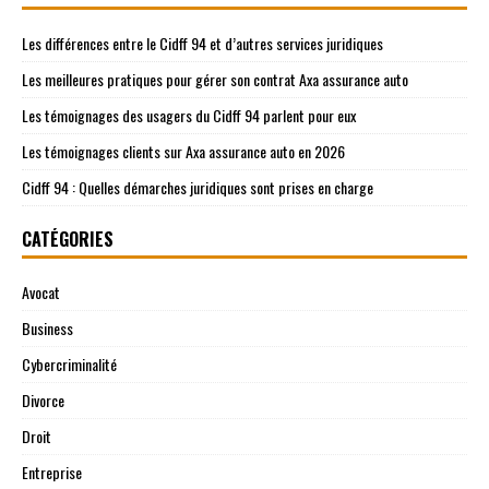
Les différences entre le Cidff 94 et d’autres services juridiques
Les meilleures pratiques pour gérer son contrat Axa assurance auto
Les témoignages des usagers du Cidff 94 parlent pour eux
Les témoignages clients sur Axa assurance auto en 2026
Cidff 94 : Quelles démarches juridiques sont prises en charge
CATÉGORIES
Avocat
Business
Cybercriminalité
Divorce
Droit
Entreprise