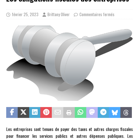
février 25, 2023
Brittany Oliver
Commentaires fermés
Les entreprises sont tenues de payer des taxes et autres charges fiscales
pour financer les services publics et autres dépenses publiques. Les