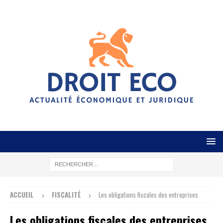
ACCUEIL
FISCALITÉ
Les obligations fiscales des entreprises
Les obligations fiscales des entreprises