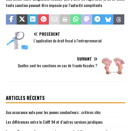
toute sanction pouvant être imposée par l’autorité compétente.
PRÉCÉDENT
L’application du droit fiscal à l’entrepreneuriat
SUIVANT
Quelles sont les sanctions en cas de fraude fiscales ?
ARTICLES RÉCENTS
Axa assurance auto pour les jeunes conducteurs : critères clés
Les différences entre le Cidff 94 et d’autres services juridiques