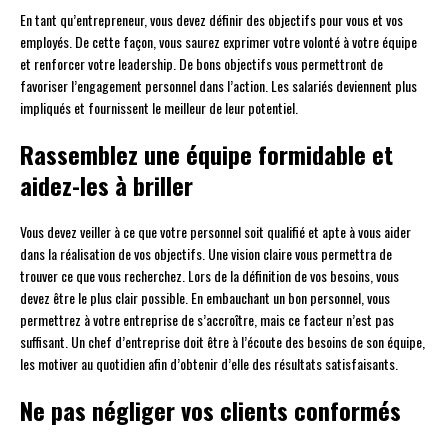
En tant qu’entrepreneur, vous devez définir des objectifs pour vous et vos
employés. De cette façon, vous saurez exprimer votre volonté à votre équipe
et renforcer votre leadership. De bons objectifs vous permettront de
favoriser l’engagement personnel dans l’action. Les salariés deviennent plus
impliqués et fournissent le meilleur de leur potentiel.
Rassemblez une équipe formidable et
aidez-les à briller
Vous devez veiller à ce que votre personnel soit qualifié et apte à vous aider
dans la réalisation de vos objectifs. Une vision claire vous permettra de
trouver ce que vous recherchez. Lors de la définition de vos besoins, vous
devez être le plus clair possible. En embauchant un bon personnel, vous
permettrez à votre entreprise de s’accroître, mais ce facteur n’est pas
suffisant. Un chef d’entreprise doit être à l’écoute des besoins de son équipe,
les motiver au quotidien afin d’obtenir d’elle des résultats satisfaisants.
Ne pas négliger vos clients conformés