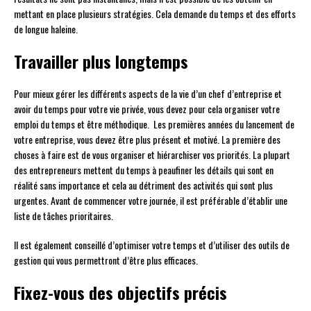
mettant en place plusieurs stratégies. Cela demande du temps et des efforts
de longue haleine.
Travailler plus longtemps
Pour mieux gérer les différents aspects de la vie d’un chef d’entreprise et
avoir du temps pour votre vie privée, vous devez pour cela organiser votre
emploi du temps et être méthodique. Les premières années du lancement de
votre entreprise, vous devez être plus présent et motivé. La première des
choses à faire est de vous organiser et hiérarchiser vos priorités. La plupart
des entrepreneurs mettent du temps à peaufiner les détails qui sont en
réalité sans importance et cela au détriment des activités qui sont plus
urgentes. Avant de commencer votre journée, il est préférable d’établir une
liste de tâches prioritaires.
Il est également conseillé d’optimiser votre temps et d’utiliser des outils de
gestion qui vous permettront d’être plus efficaces.
Fixez-vous des objectifs précis