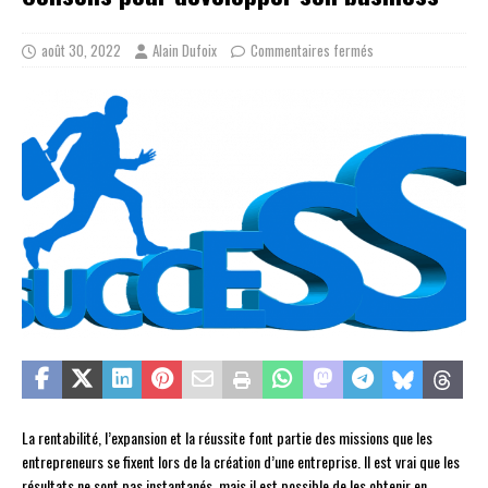
août 30, 2022
Alain Dufoix
Commentaires fermés
La rentabilité, l’expansion et la réussite font partie des missions que les
entrepreneurs se fixent lors de la création d’une entreprise. Il est vrai que les
résultats ne sont pas instantanés, mais il est possible de les obtenir en