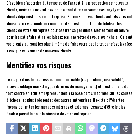
C’est bien d’accorder du temps et de l’argent à la prospection de nouveaux
clients, mais cela ne veut pas pour autant dire que vous devez négliger les
clients déjà existants de l’entreprise. Retenez que vos clients actuels vous ont
choisi parmi vos nombreux concurrents. Il est important de fidéliser les
clients de votre entreprise pour assurer sa pérennité. Mettez tout en œuvre
pour les satisfaire et ne les laissez pas regretter de vous avoir choisi. Ce sont
vos clients qui sont les plus à même de faire votre publicité, car c’est à grâce
à eux que vous aurez de nouveaux clients.
Identifiez vos risques
Le risque dans le business est incontournable (risque client, insolvabilité,
mauvais ciblage marketing, problèmes de management) et il est difficile de
tout contrôler. Tout entrepreneur doit à la base doit s’informer sur les causes
d’échecs les plus fréquentes des autres entreprises. Il existe différentes
façons de limiter les menaces internes et externes. Essayez d’être le plus
flexible possible pour la réussite de votre entreprise.