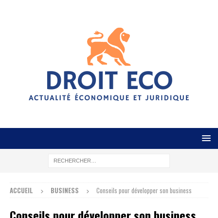
ACCUEIL
BUSINESS
Conseils pour développer son business
Conseils pour développer son business