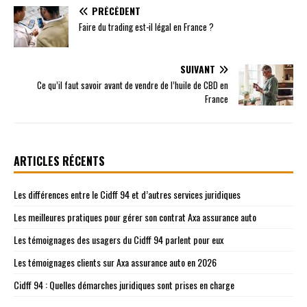
PRÉCÉDENT
Faire du trading est-il légal en France ?
SUIVANT
Ce qu’il faut savoir avant de vendre de l’huile de CBD en
France
ARTICLES RÉCENTS
Les différences entre le Cidff 94 et d’autres services juridiques
Les meilleures pratiques pour gérer son contrat Axa assurance auto
Les témoignages des usagers du Cidff 94 parlent pour eux
Les témoignages clients sur Axa assurance auto en 2026
Cidff 94 : Quelles démarches juridiques sont prises en charge