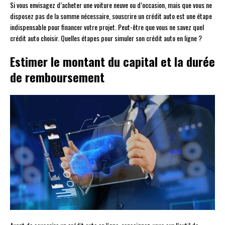
Si vous envisagez d’acheter une voiture neuve ou d’occasion, mais que vous ne
disposez pas de la somme nécessaire, souscrire un crédit auto est une étape
indispensable pour financer votre projet. Peut-être que vous ne savez quel
crédit auto choisir. Quelles étapes pour simuler son crédit auto en ligne ?
Estimer le montant du capital et la durée
de remboursement