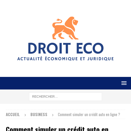
ACCUEIL
BUSINESS
Comment simuler un crédit auto en ligne ?
Comment simuler un crédit auto en