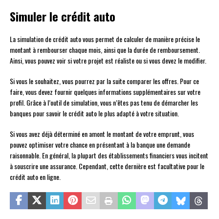
Simuler le crédit auto
La simulation de crédit auto vous permet de calculer de manière précise le
montant à rembourser chaque mois, ainsi que la durée de remboursement.
Ainsi, vous pouvez voir si votre projet est réaliste ou si vous devez le modifier.
Si vous le souhaitez, vous pourrez par la suite comparer les offres. Pour ce
faire, vous devez fournir quelques informations supplémentaires sur votre
profil. Grâce à l’outil de simulation, vous n’êtes pas tenu de démarcher les
banques pour savoir le crédit auto le plus adapté à votre situation.
Si vous avez déjà déterminé en amont le montant de votre emprunt, vous
pouvez optimiser votre chance en présentant à la banque une demande
raisonnable. En général, la plupart des établissements financiers vous incitent
à souscrire une assurance. Cependant, cette dernière est facultative pour le
crédit auto en ligne.