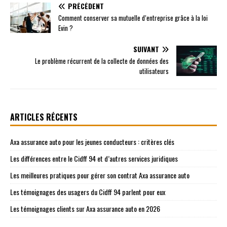
PRÉCÉDENT
Comment conserver sa mutuelle d’entreprise grâce à la loi
Evin ?
SUIVANT
Le problème récurrent de la collecte de données des
utilisateurs
ARTICLES RÉCENTS
Axa assurance auto pour les jeunes conducteurs : critères clés
Les différences entre le Cidff 94 et d’autres services juridiques
Les meilleures pratiques pour gérer son contrat Axa assurance auto
Les témoignages des usagers du Cidff 94 parlent pour eux
Les témoignages clients sur Axa assurance auto en 2026