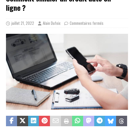
ligne ?
juillet 21, 2022
Alain Dufoix
Commentaires fermés