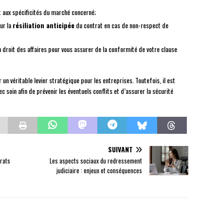
 aux spécificités du marché concerné;
ur la
résiliation anticipée
du contrat en cas de non-respect de
n droit des affaires pour vous assurer de la conformité de votre clause
r un véritable levier stratégique pour les entreprises. Toutefois, il est
c soin afin de prévenir les éventuels conflits et d’assurer la sécurité
SUIVANT
trats
Les aspects sociaux du redressement
judiciaire : enjeux et conséquences