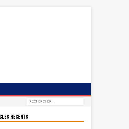
CLES RÉCENTS