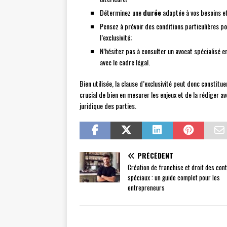
Déterminez une
durée
adaptée à vos besoins et
Pensez à prévoir des conditions particulières po
l’exclusivité;
N’hésitez pas à consulter un avocat spécialisé e
avec le cadre légal.
Bien utilisée, la clause d’exclusivité peut donc constitue
crucial de bien en mesurer les enjeux et de la rédiger ave
juridique des parties.
PRÉCÉDENT
Création de franchise et droit des con
spéciaux : un guide complet pour les
entrepreneurs