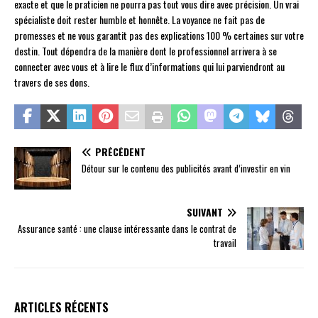
exacte et que le praticien ne pourra pas tout vous dire avec précision. Un vrai
spécialiste doit rester humble et honnête. La voyance ne fait pas de
promesses et ne vous garantit pas des explications 100 % certaines sur votre
destin. Tout dépendra de la manière dont le professionnel arrivera à se
connecter avec vous et à lire le flux d’informations qui lui parviendront au
travers de ses dons.
PRÉCÉDENT
Détour sur le contenu des publicités avant d’investir en vin
SUIVANT
Assurance santé : une clause intéressante dans le contrat de
travail
ARTICLES RÉCENTS