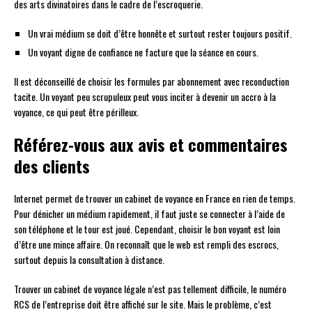
des arts divinatoires dans le cadre de l’escroquerie.
Un vrai médium se doit d’être honnête et surtout rester toujours positif.
Un voyant digne de confiance ne facture que la séance en cours.
Il est déconseillé de choisir les formules par abonnement avec reconduction
tacite. Un voyant peu scrupuleux peut vous inciter à devenir un accro à la
voyance, ce qui peut être périlleux.
Référez-vous aux avis et commentaires
des clients
Internet permet de trouver un cabinet de voyance en France en rien de temps.
Pour dénicher un médium rapidement, il faut juste se connecter à l’aide de
son téléphone et le tour est joué. Cependant, choisir le bon voyant est loin
d’être une mince affaire. On reconnaît que le web est rempli des escrocs,
surtout depuis la consultation à distance.
Trouver un cabinet de voyance légale n’est pas tellement difficile, le numéro
RCS de l’entreprise doit être affiché sur le site. Mais le problème, c’est