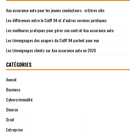
Axa assurance auto pour les jeunes conducteurs : critères clés
Les différences entre le Cidff 94 et d’autres services juridiques
Les meilleures pratiques pour gérer son contrat Axa assurance auto
Les témoignages des usagers du Cidff 94 parlent pour eux
Les témoignages clients sur Axa assurance auto en 2026
CATÉGORIES
Avocat
Business
Cybercriminalité
Divorce
Droit
Entreprise