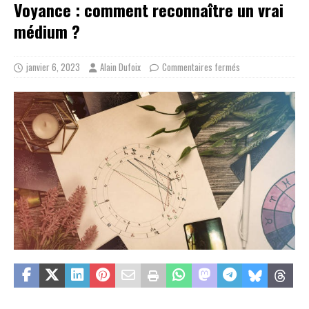
Voyance : comment reconnaître un vrai
médium ?
janvier 6, 2023
Alain Dufoix
Commentaires fermés