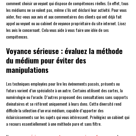
comment choisir un voyant qui dispose de compétences réelles. En effet, tous
les médiums ne se valent pas, même s’ils ont déclaré leur activité. Pour vous
aider, fiez-vous aux avis et aux commentaires des clients qui ont déjà fait
appel au voyant ou au cabinet de voyance propriétaire du site internet. Lisez
les avis le concernant. Cela vous aide à vous faire une idée de ses
compétences.
Voyance sérieuse : évaluez la méthode
du médium pour éviter des
manipulations
Les techniques employées pour lire les événements passés, présents ou
futurs varient d’un spécialiste à un autre. Certains utilisent des cartes, la
numérologie ou l’oracle. D’autres proposent des consultations sans supports
divinatoires et se réfèrent uniquement à leurs dons. Cette diversité rend
difficile la sélection d’un vrai médium, capable d’apporter des
éclaircissements sur les sujets qui vous intéressent. Privilégiez un cabinet qui
a recours essentiellement à une méthode pure et sans filtre.