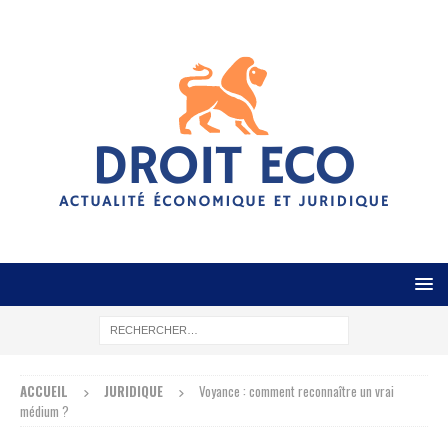
ACCUEIL
JURIDIQUE
Voyance : comment reconnaître un vrai
médium ?