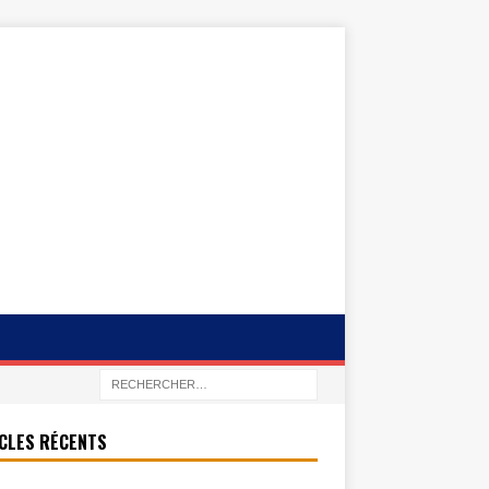
CLES RÉCENTS