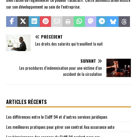
sur son développement au sein de l’entreprise.
PRÉCÉDENT
Les droits des salariés qui travaillent la nuit
SUIVANT
Les procédures d’indemnisation pour une victime d’un
accident de la circulation
ARTICLES RÉCENTS
Les différences entre le Cidff 94 et d’autres services juridiques
Les meilleures pratiques pour gérer son contrat Axa assurance auto
Les témoignages des usagers du Cidff 94 parlent pour eux