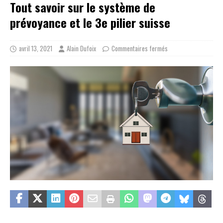
Tout savoir sur le système de
prévoyance et le 3e pilier suisse
avril 13, 2021
Alain Dufoix
Commentaires fermés