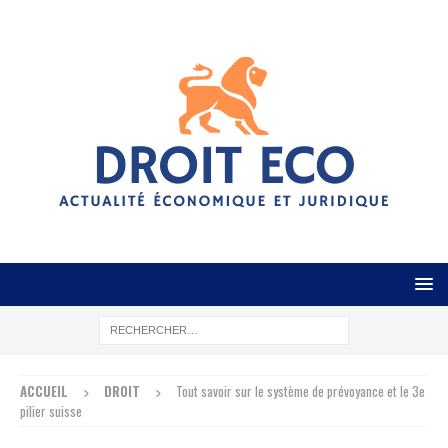
ACCUEIL
DROIT
Tout savoir sur le système de prévoyance et le 3e
pilier suisse