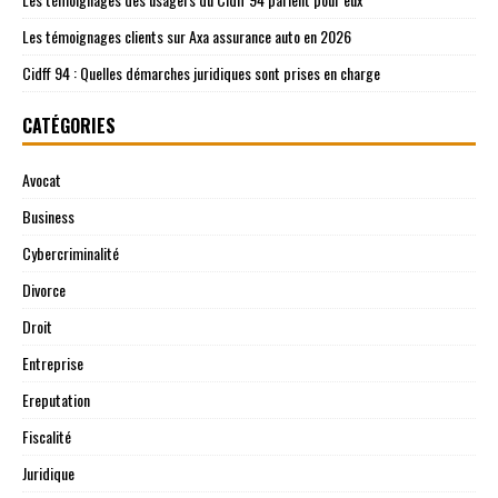
Les témoignages clients sur Axa assurance auto en 2026
Cidff 94 : Quelles démarches juridiques sont prises en charge
CATÉGORIES
Avocat
Business
Cybercriminalité
Divorce
Droit
Entreprise
Ereputation
Fiscalité
Juridique