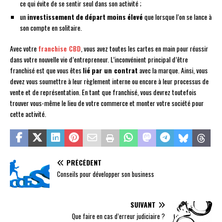
ce qui évite de se sentir seul dans son activité ;
un
investissement
de
départ
moins
élevé
que lorsque l’on se lance à
son compte en solitaire.
Avec votre
franchise CBD
, vous avez toutes les cartes en main pour réussir
dans votre nouvelle vie d’entrepreneur. L’inconvénient principal d’être
franchisé est que vous êtes
lié
par un contrat
avec la marque. Ainsi, vous
devez vous soumettre à leur règlement interne ou encore à leur processus de
vente et de représentation. En tant que franchisé, vous devrez toutefois
trouver vous-même le lieu de votre commerce et monter votre société pour
cette activité.
PRÉCÉDENT
Conseils pour développer son business
SUIVANT
Que faire en cas d’erreur judiciaire ?