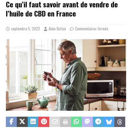
Ce qu’il faut savoir avant de vendre de
l’huile de CBD en France
septembre 5, 2022
Alain Dufoix
Commentaires fermés