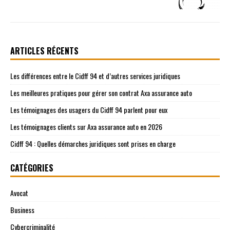
ARTICLES RÉCENTS
Les différences entre le Cidff 94 et d’autres services juridiques
Les meilleures pratiques pour gérer son contrat Axa assurance auto
Les témoignages des usagers du Cidff 94 parlent pour eux
Les témoignages clients sur Axa assurance auto en 2026
Cidff 94 : Quelles démarches juridiques sont prises en charge
CATÉGORIES
Avocat
Business
Cybercriminalité