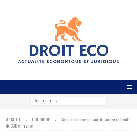
ACCUEIL
JURIDIQUE
Ce qu’il faut savoir avant de vendre de l’huile
de CBD en France