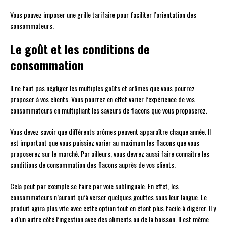
Vous pouvez imposer une grille tarifaire pour faciliter l’orientation des
consommateurs.
Le goût et les conditions de
consommation
Il ne faut pas négliger les multiples goûts et arômes que vous pourrez
proposer à vos clients. Vous pourrez en effet varier l’expérience de vos
consommateurs en multipliant les saveurs de flacons que vous proposerez.
Vous devez savoir que différents arômes peuvent apparaître chaque année. Il
est important que vous puissiez varier au maximum les flacons que vous
proposerez sur le marché. Par ailleurs, vous devrez aussi faire connaître les
conditions de consommation des flacons auprès de vos clients.
Cela peut par exemple se faire par voie sublinguale. En effet, les
consommateurs n’auront qu’à verser quelques gouttes sous leur langue. Le
produit agira plus vite avec cette option tout en étant plus facile à digérer. Il y
a d’un autre côté l’ingestion avec des aliments ou de la boisson. Il est même