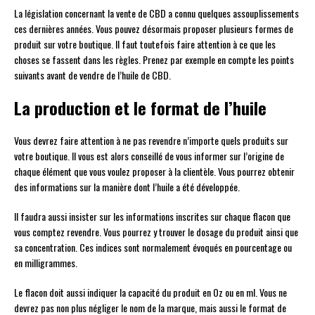
La législation concernant la vente de CBD a connu quelques assouplissements
ces dernières années. Vous pouvez désormais proposer plusieurs formes de
produit sur votre boutique. Il faut toutefois faire attention à ce que les
choses se fassent dans les règles. Prenez par exemple en compte les points
suivants avant de vendre de l’huile de CBD.
La production et le format de l’huile
Vous devrez faire attention à ne pas revendre n’importe quels produits sur
votre boutique. Il vous est alors conseillé de vous informer sur l’origine de
chaque élément que vous voulez proposer à la clientèle. Vous pourrez obtenir
des informations sur la manière dont l’huile a été développée.
Il faudra aussi insister sur les informations inscrites sur chaque flacon que
vous comptez revendre. Vous pourrez y trouver le dosage du produit ainsi que
sa concentration. Ces indices sont normalement évoqués en pourcentage ou
en milligrammes.
Le flacon doit aussi indiquer la capacité du produit en Oz ou en ml. Vous ne
devrez pas non plus négliger le nom de la marque, mais aussi le format de