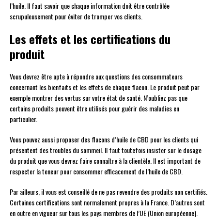
l’huile. Il faut savoir que chaque information doit être contrôlée
scrupuleusement pour éviter de tromper vos clients.
Les effets et les certifications du
produit
Vous devrez être apte à répondre aux questions des consommateurs
concernant les bienfaits et les effets de chaque flacon. Le produit peut par
exemple montrer des vertus sur votre état de santé. N’oubliez pas que
certains produits peuvent être utilisés pour guérir des maladies en
particulier.
Vous pouvez aussi proposer des flacons d’huile de CBD pour les clients qui
présentent des troubles du sommeil. Il faut toutefois insister sur le dosage
du produit que vous devrez faire connaître à la clientèle. Il est important de
respecter la teneur pour consommer efficacement de l’huile de CBD.
Par ailleurs, il vous est conseillé de ne pas revendre des produits non certifiés.
Certaines certifications sont normalement propres à la France. D’autres sont
en outre en vigueur sur tous les pays membres de l’UE (Union européenne).