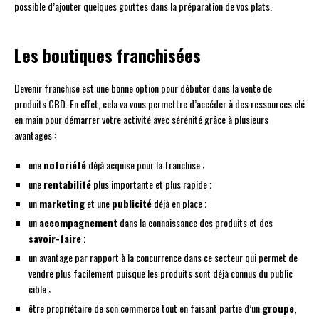
possible d’ajouter quelques gouttes dans la préparation de vos plats.
Les boutiques franchisées
Devenir franchisé est une bonne option pour débuter dans la vente de
produits CBD. En effet, cela va vous permettre d’accéder à des ressources clé
en main pour démarrer votre activité avec sérénité grâce à plusieurs
avantages :
une
notoriété
déjà acquise pour la franchise ;
une
rentabilité
plus importante et plus rapide ;
un
marketing
et une
publicité
déjà en place ;
un
accompagnement
dans la connaissance des produits et des
savoir-faire
;
un avantage par rapport à la concurrence dans ce secteur qui permet de
vendre plus facilement puisque les produits sont déjà connus du public
cible ;
être propriétaire de son commerce tout en faisant partie d’un
groupe
,