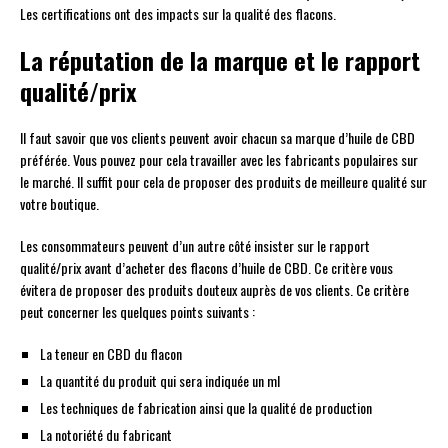
Les certifications ont des impacts sur la qualité des flacons.
La réputation de la marque et le rapport
qualité/prix
Il faut savoir que vos clients peuvent avoir chacun sa marque d’huile de CBD
préférée. Vous pouvez pour cela travailler avec les fabricants populaires sur
le marché. Il suffit pour cela de proposer des produits de meilleure qualité sur
votre boutique.
Les consommateurs peuvent d’un autre côté insister sur le rapport
qualité/prix avant d’acheter des flacons d’huile de CBD. Ce critère vous
évitera de proposer des produits douteux auprès de vos clients. Ce critère
peut concerner les quelques points suivants :
La teneur en CBD du flacon
La quantité du produit qui sera indiquée un ml
Les techniques de fabrication ainsi que la qualité de production
La notoriété du fabricant