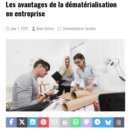
Les avantages de la dématérialisation
en entreprise
juin 7, 2021
Alain Dufoix
Commentaires fermés