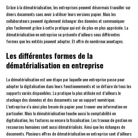
Grâce à la dématérialisation, les entreprises peuvent désormais travailler sur
divers documents sans avoir à utiliser leurs versions papier. Mais les
collaborateurs peuvent également échanger des données et communiquer
plus facilement grâce à cette pratique qui est de plus en plus appréciée. La
dématérialisation en entreprise se présente d’ailleurs sous différentes
formes que les entités peuvent adopter. Et offre de nombreux avantages.
Les différentes formes de la
dématérialisation en entreprise
La dématérialisation est une étape par laquelle une entreprise passe pour
adopter la digitalisation dans leurs fonctionnements et se défaire de tous les
supports variés disponibles. La pratique la plus utilisée est d’ailleurs le
stockage des données et des documents sur un support numérique.
L’entreprise n’a ainsi plus besoin de papier pour trouver une information en
particulier. Mais la dématérialisation touche aussi la comptabilité en
digitalisation, les factures ou encore la fiscalisation. Les travaux de gestion en
ressources humaines sont aussi dématérialisés. Ainsi que les échanges de
documents. Plusieurs offres de dématérialisation en entreprise sont d’ailleurs