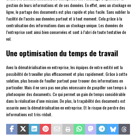
gestion de leurs informations et de ses données. En effet, avec un stockage en
ligne, le partage des documents est plus rapide et plus facile. Sans oublier la
facilité de l’accès aux données partout et à tout moment. Cela grâce à la
centralisation des informations dans un stockage unique. Les données de
l’entreprise sont ainsi bien conservées et sont à l’abri de toute tentative de
vol.
Une optimisation du temps de travail
Avec la dématérialisation en entreprise, les équipes de votre entité ont la
possibilité de travailler plus efficacement et plus rapidement. Grâce à cette
solution, plus besoin de fouiller partout pour trouver des informations en
particulier. Mais il ne sera pas non plus nécessaire de gaspiller son temps à
photocopier des documents. Ce qui permet un gain de temps considérable
dans la réalisation d’une mission. De plus, la traçabilité des documents est
assurée avec la dématérialisation en entreprise. Et le risque de perdre des
informations est très réduit.