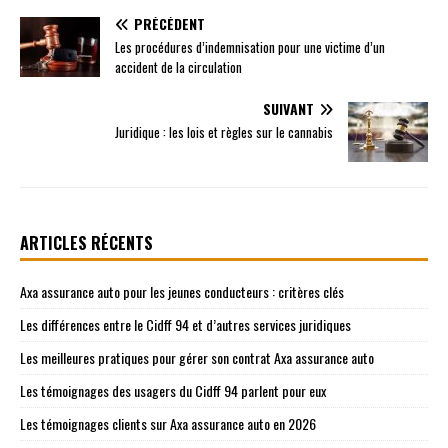
PRÉCÉDENT
Les procédures d’indemnisation pour une victime d’un
accident de la circulation
SUIVANT
Juridique : les lois et règles sur le cannabis
ARTICLES RÉCENTS
Axa assurance auto pour les jeunes conducteurs : critères clés
Les différences entre le Cidff 94 et d’autres services juridiques
Les meilleures pratiques pour gérer son contrat Axa assurance auto
Les témoignages des usagers du Cidff 94 parlent pour eux
Les témoignages clients sur Axa assurance auto en 2026