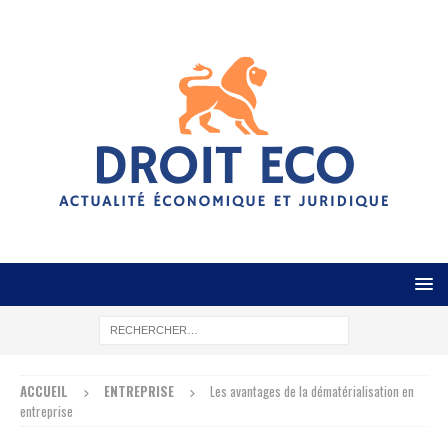
ACCUEIL
ENTREPRISE
Les avantages de la dématérialisation en
entreprise