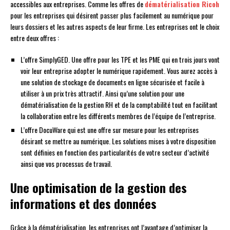
accessibles aux entreprises. Comme les offres de
dématérialisation Ricoh
pour les entreprises qui désirent passer plus facilement au numérique pour
leurs dossiers et les autres aspects de leur firme. Les entreprises ont le choix
entre deux offres :
L’offre SimplyGED. Une offre pour les TPE et les PME qui en trois jours vont
voir leur entreprise adopter le numérique rapidement. Vous aurez accès à
une solution de stockage de documents en ligne sécurisée et facile à
utiliser à un prix très attractif. Ainsi qu’une solution pour une
dématérialisation de la gestion RH et de la comptabilité tout en facilitant
la collaboration entre les différents membres de l’équipe de l’entreprise.
L’offre DocuWare qui est une offre sur mesure pour les entreprises
désirant se mettre au numérique. Les solutions mises à votre disposition
sont définies en fonction des particularités de votre secteur d’activité
ainsi que vos processus de travail.
Une optimisation de la gestion des
informations et des données
Grâce à la dématérialisation, les entreprises ont l’avantage d’optimiser la